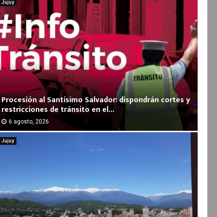
Jujuy
Procesión al Santísimo Salvador: dispondrán cortes y
restricciones de tránsito en el...
6 agosto, 2026
Jujuy