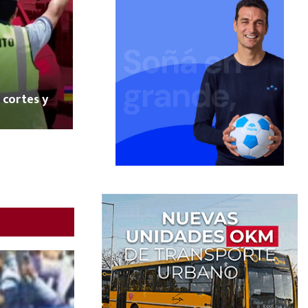
 cortes y