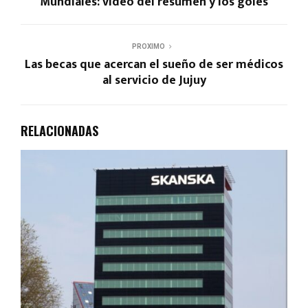
Mundiales: vídeo del resumen y los goles
PROXIMO
Las becas que acercan el sueño de ser médicos
al servicio de Jujuy
RELACIONADAS