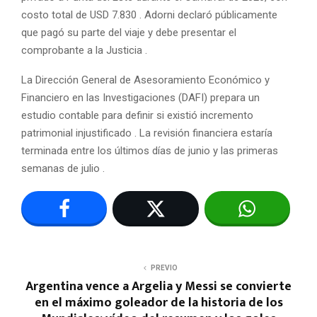
costo total de USD 7.830 . Adorni declaró públicamente
que pagó su parte del viaje y debe presentar el
comprobante a la Justicia .
La Dirección General de Asesoramiento Económico y
Financiero en las Investigaciones (DAFI) prepara un
estudio contable para definir si existió incremento
patrimonial injustificado . La revisión financiera estaría
terminada entre los últimos días de junio y las primeras
semanas de julio .
PREVIO
Argentina vence a Argelia y Messi se convierte
en el máximo goleador de la historia de los