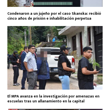
Condenaron a un jujeño por el caso Skanska: recibió
cinco años de prisión e inhabilitación perpetua
El MPA avanza en la investigación por amenazas en
escuelas tras un allanamiento en la capital