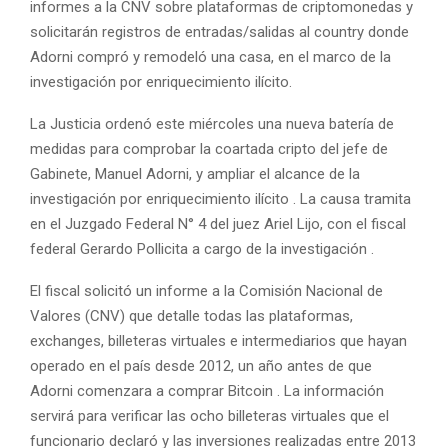
informes a la CNV sobre plataformas de criptomonedas y
solicitarán registros de entradas/salidas al country donde
Adorni compró y remodeló una casa, en el marco de la
investigación por enriquecimiento ilícito.
La Justicia ordenó este miércoles una nueva batería de
medidas para comprobar la coartada cripto del jefe de
Gabinete, Manuel Adorni, y ampliar el alcance de la
investigación por enriquecimiento ilícito . La causa tramita
en el Juzgado Federal N° 4 del juez Ariel Lijo, con el fiscal
federal Gerardo Pollicita a cargo de la investigación .
El fiscal solicitó un informe a la Comisión Nacional de
Valores (CNV) que detalle todas las plataformas,
exchanges, billeteras virtuales e intermediarios que hayan
operado en el país desde 2012, un año antes de que
Adorni comenzara a comprar Bitcoin . La información
servirá para verificar las ocho billeteras virtuales que el
funcionario declaró y las inversiones realizadas entre 2013