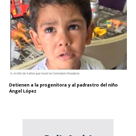
Detienen a la progenitora y al padrastro del niño
Ángel López