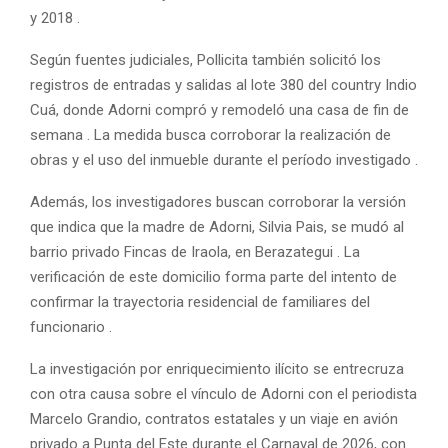
y 2018 .
Según fuentes judiciales, Pollicita también solicitó los
registros de entradas y salidas al lote 380 del country Indio
Cuá, donde Adorni compró y remodeló una casa de fin de
semana . La medida busca corroborar la realización de
obras y el uso del inmueble durante el período investigado .
Además, los investigadores buscan corroborar la versión
que indica que la madre de Adorni, Silvia Pais, se mudó al
barrio privado Fincas de Iraola, en Berazategui . La
verificación de este domicilio forma parte del intento de
confirmar la trayectoria residencial de familiares del
funcionario .
La investigación por enriquecimiento ilícito se entrecruza
con otra causa sobre el vínculo de Adorni con el periodista
Marcelo Grandio, contratos estatales y un viaje en avión
privado a Punta del Este durante el Carnaval de 2026, con