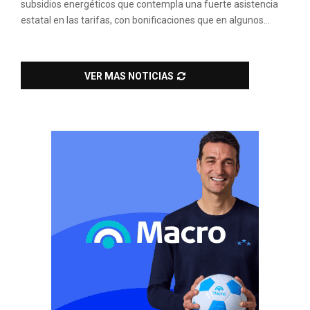
subsidios energéticos que contempla una fuerte asistencia
estatal en las tarifas, con bonificaciones que en algunos...
VER MAS NOTICIAS