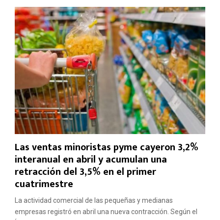
Las ventas minoristas pyme cayeron 3,2%
interanual en abril y acumulan una
retracción del 3,5% en el primer
cuatrimestre
La actividad comercial de las pequeñas y medianas
empresas registró en abril una nueva contracción. Según el