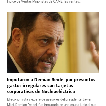
Índice de Ventas Minoristas de CAME, las ventas...
Imputaron a Demian Reidel por presuntos
gastos irregulares con tarjetas
corporativas de Nucleoeléctrica
El economista y exjefe de asesores del presidente Javier
Milei, Demian Reidel, fue imputado en una causa judicial que