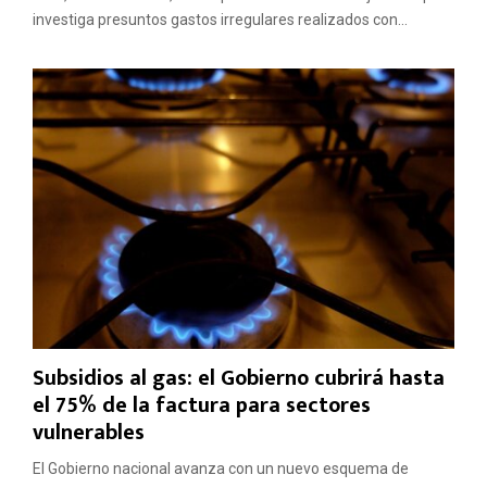
investiga presuntos gastos irregulares realizados con...
Subsidios al gas: el Gobierno cubrirá hasta
el 75% de la factura para sectores
vulnerables
El Gobierno nacional avanza con un nuevo esquema de