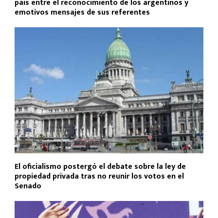
país entre el reconocimiento de los argentinos y
emotivos mensajes de sus referentes
El oficialismo postergó el debate sobre la ley de
propiedad privada tras no reunir los votos en el
Senado