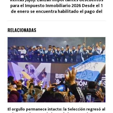
Rentas Jujuy: Lanzan importantes descuentos
para el Impuesto Inmobiliario 2026 Desde el 1
de enero se encuentra habilitado el pago del
RELACIONADAS
El orgullo permanece intacto: la Selección regresó al