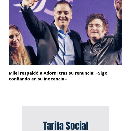
Milei respaldó a Adorni tras su renuncia: «Sigo
confiando en su inocencia»