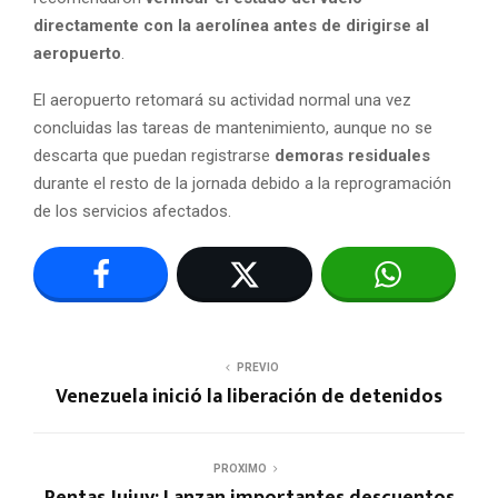
directamente con la aerolínea antes de dirigirse al
aeropuerto
.
El aeropuerto retomará su actividad normal una vez
concluidas las tareas de mantenimiento, aunque no se
descarta que puedan registrarse
demoras residuales
durante el resto de la jornada debido a la reprogramación
de los servicios afectados.
PREVIO
Venezuela inició la liberación de detenidos
PROXIMO