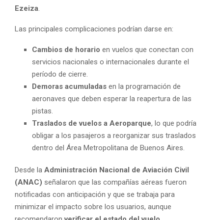
Ezeiza
.
Las principales complicaciones podrían darse en:
Cambios de horario
en vuelos que conectan con
servicios nacionales o internacionales durante el
período de cierre.
Demoras acumuladas
en la programación de
aeronaves que deben esperar la reapertura de las
pistas.
Traslados de vuelos a Aeroparque
, lo que podría
obligar a los pasajeros a reorganizar sus traslados
dentro del Área Metropolitana de Buenos Aires.
Desde la
Administración Nacional de Aviación Civil
(ANAC)
señalaron que las compañías aéreas fueron
notificadas con anticipación y que se trabaja para
minimizar el impacto sobre los usuarios, aunque
recomendaron
verificar el estado del vuelo