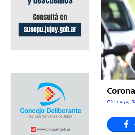
Corona
21 mayo, 2