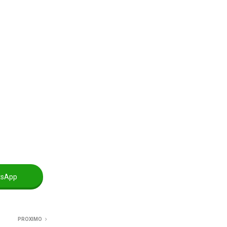
tsApp
PROXIMO