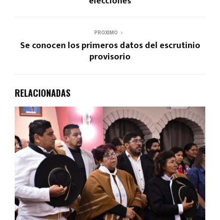
elecciones
PROXIMO
Se conocen los primeros datos del escrutinio
provisorio
RELACIONADAS