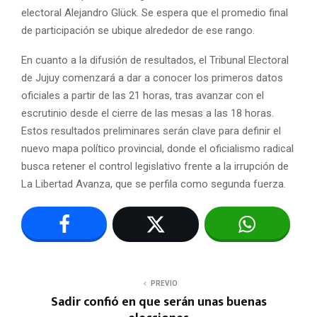
electoral Alejandro Glück. Se espera que el promedio final
de participación se ubique alrededor de ese rango.
En cuanto a la difusión de resultados, el Tribunal Electoral
de Jujuy comenzará a dar a conocer los primeros datos
oficiales a partir de las 21 horas, tras avanzar con el
escrutinio desde el cierre de las mesas a las 18 horas.
Estos resultados preliminares serán clave para definir el
nuevo mapa político provincial, donde el oficialismo radical
busca retener el control legislativo frente a la irrupción de
La Libertad Avanza, que se perfila como segunda fuerza.
PREVIO
Sadir confió en que serán unas buenas