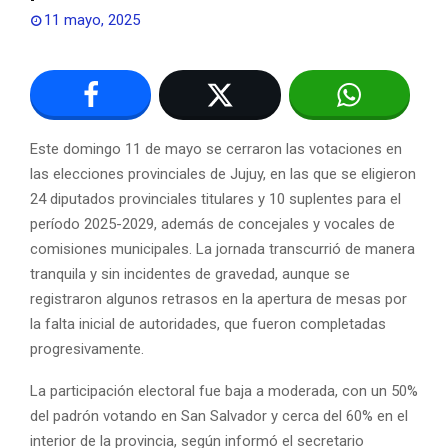
11 mayo, 2025
Este domingo 11 de mayo se cerraron las votaciones en
las elecciones provinciales de Jujuy, en las que se eligieron
24 diputados provinciales titulares y 10 suplentes para el
período 2025-2029, además de concejales y vocales de
comisiones municipales. La jornada transcurrió de manera
tranquila y sin incidentes de gravedad, aunque se
registraron algunos retrasos en la apertura de mesas por
la falta inicial de autoridades, que fueron completadas
progresivamente.
La participación electoral fue baja a moderada, con un 50%
del padrón votando en San Salvador y cerca del 60% en el
interior de la provincia, según informó el secretario