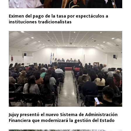
Eximen del pago de la tasa por espectáculos a
instituciones tradicionalistas
Jujuy presentó el nuevo Sistema de Administración
Financiera que modernizará la gestión del Estado