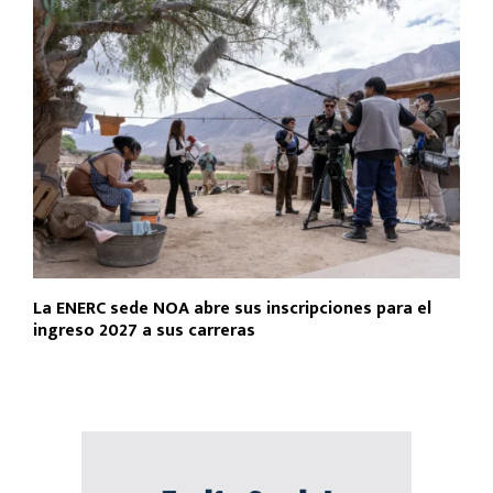
La ENERC sede NOA abre sus inscripciones para el
ingreso 2027 a sus carreras