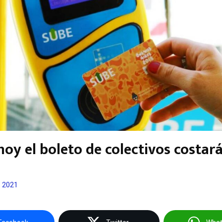
oy el boleto de colectivos costará
, 2021