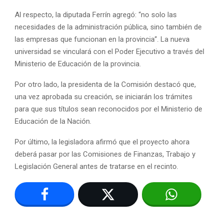
Al respecto, la diputada Ferrín agregó: “no solo las
necesidades de la administración pública, sino también de
las empresas que funcionan en la provincia”. La nueva
universidad se vinculará con el Poder Ejecutivo a través del
Ministerio de Educación de la provincia.
Por otro lado, la presidenta de la Comisión destacó que,
una vez aprobada su creación, se iniciarán los trámites
para que sus títulos sean reconocidos por el Ministerio de
Educación de la Nación.
Por último, la legisladora afirmó que el proyecto ahora
deberá pasar por las Comisiones de Finanzas, Trabajo y
Legislación General antes de tratarse en el recinto.