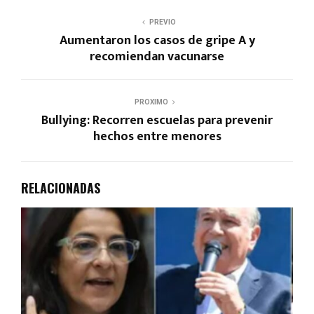
PREVIO
Aumentaron los casos de gripe A y
recomiendan vacunarse
PROXIMO
Bullying: Recorren escuelas para prevenir
hechos entre menores
RELACIONADAS