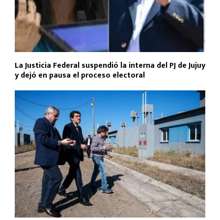
La Justicia Federal suspendió la interna del PJ de Jujuy
y dejó en pausa el proceso electoral