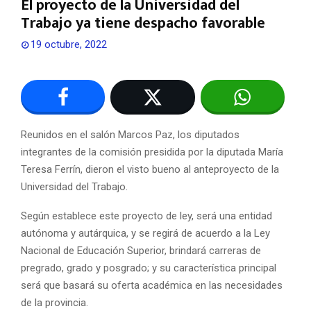
El proyecto de la Universidad del
Trabajo ya tiene despacho favorable
19 octubre, 2022
Reunidos en el salón Marcos Paz, los diputados
integrantes de la comisión presidida por la diputada María
Teresa Ferrín, dieron el visto bueno al anteproyecto de la
Universidad del Trabajo.
Según establece este proyecto de ley, será una entidad
autónoma y autárquica, y se regirá de acuerdo a la Ley
Nacional de Educación Superior, brindará carreras de
pregrado, grado y posgrado; y su característica principal
será que basará su oferta académica en las necesidades
de la provincia.