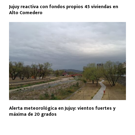
Jujuy reactiva con fondos propios 45 viviendas en
Alto Comedero
Alerta meteorológica en Jujuy: vientos fuertes y
máxima de 20 grados