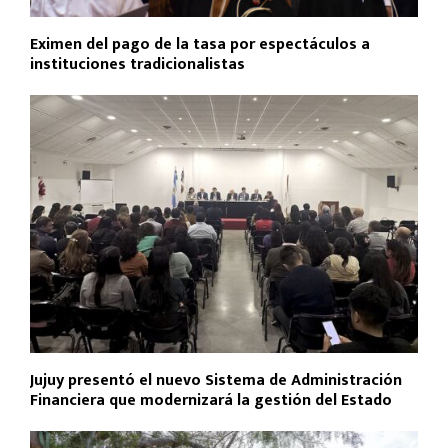
Eximen del pago de la tasa por espectáculos a
instituciones tradicionalistas
Jujuy presentó el nuevo Sistema de Administración
Financiera que modernizará la gestión del Estado