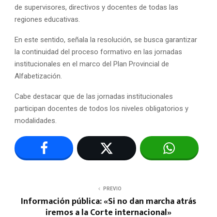
de supervisores, directivos y docentes de todas las
regiones educativas.
En este sentido, señala la resolución, se busca garantizar
la continuidad del proceso formativo en las jornadas
institucionales en el marco del Plan Provincial de
Alfabetización.
Cabe destacar que de las jornadas institucionales
participan docentes de todos los niveles obligatorios y
modalidades.
PREVIO
Información pública: «Si no dan marcha atrás
iremos a la Corte internacional»