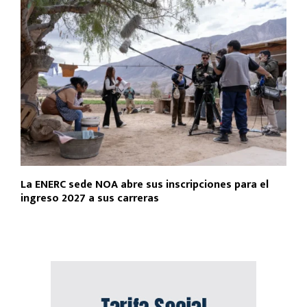
La ENERC sede NOA abre sus inscripciones para el
ingreso 2027 a sus carreras