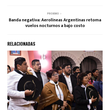
PROXIMO
Banda negativa: Aerolíneas Argentinas retoma
vuelos nocturnos a bajo costo
RELACIONADAS