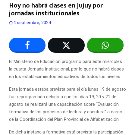
Hoy no habrá clases en Jujuy por
jornadas institucionales
4 septiembre, 2024
El Ministerio de Educación programó para este miércoles
la cuarta Jornada Institucional, por lo que no habrá clases
en los establecimientos educativos de todos los niveles.
Esta jornada estaba prevista para el día lunes 19 de agosto
fue reprogramada debido a que los días 19, 20 y 21 de
agosto se realizará una capacitación sobre “Evaluación
formativa de los procesos de lectura y escritura” a cargo
de la Coordinación del Plan Provincial de Alfabetización.
De dicha instancia formativa está prevista la participación