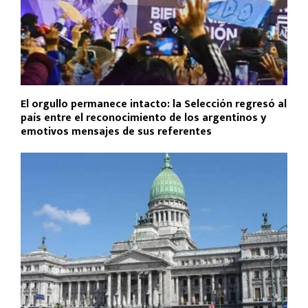
El orgullo permanece intacto: la Selección regresó al
país entre el reconocimiento de los argentinos y
emotivos mensajes de sus referentes