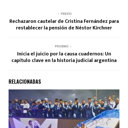
PREVIO
Rechazaron cautelar de Cristina Fernández para
restablecer la pensión de Néstor Kirchner
PROXIMO
Inicia el juicio por la causa cuadernos: Un
capítulo clave en la historia judicial argentina
RELACIONADAS