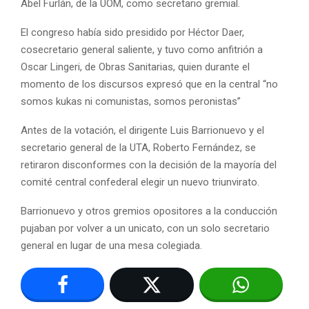
Abel Furlán, de la UOM, como secretario gremial.
El congreso había sido presidido por Héctor Daer,
cosecretario general saliente, y tuvo como anfitrión a
Oscar Lingeri, de Obras Sanitarias, quien durante el
momento de los discursos expresó que en la central “no
somos kukas ni comunistas, somos peronistas”
Antes de la votación, el dirigente Luis Barrionuevo y el
secretario general de la UTA, Roberto Fernández, se
retiraron disconformes con la decisión de la mayoría del
comité central confederal elegir un nuevo triunvirato.
Barrionuevo y otros gremios opositores a la conducción
pujaban por volver a un unicato, con un solo secretario
general en lugar de una mesa colegiada.