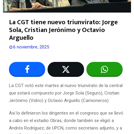
La CGT tiene nuevo triunvirato: Jorge
Sola, Cristian Jerónimo y Octavio
Arguello
6 noviembre, 2025
La CGT votó este martes al nuevo triunvirato de la central
que estará compuesto por Jorge Sola (Seguro), Cristian
Jerónimo (Vidrio) y Octavio Arguello (Camioneros)
Así lo definieron los dirigentes en el congreso que se llevó
a cabo en el estadio Obras, donde también se eligió a
Andrés Rodríguez, de UPCN, como secretario adjunto, y a