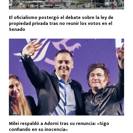
El oficialismo postergó el debate sobre la ley de
propiedad privada tras no reunir los votos en el
Senado
Milei respaldó a Adorni tras su renuncia: «Sigo
confiando en su inocencia»