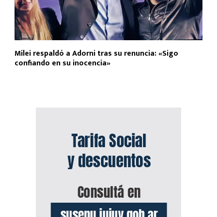
Milei respaldó a Adorni tras su renuncia: «Sigo
confiando en su inocencia»