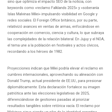
sino que optimiza el impacto SEO de la noticia, con
keywords como «reclamo Falklands 2025» y «soberanía
Islas Malvinas Milei» impulsando visibilidad en Google y
redes sociales. El Foreign Office británico, por su parte,
relativizó avances en ventas de armas, enfocándose en
cooperación en comercio, ciencia y cultura, lo que subraya
las complejidades de la relación bilateral. En Jujuy y el NOA,
el tema une a la población en festivales y actos cívicos,
recordando a los héroes de 1982.
Proyecciones indican que Milei podría elevar el reclamo en
cumbres internacionales, aprovechando su alineación con
Donald Trump, actual presidente de EE.UU., para presionar
diplomáticamente. Esta declaración fortalece su imagen
patriótica ante las elecciones legislativas de 2025,
diferenciándose de gestiones pasadas al priorizar
resultados tangibles sobre retórica vacía. El reclamo por