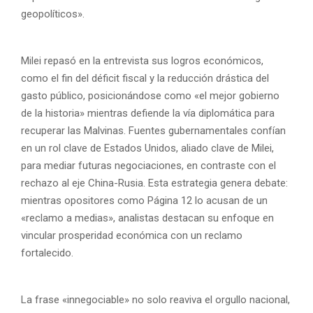
geopolíticos».
Milei repasó en la entrevista sus logros económicos,
como el fin del déficit fiscal y la reducción drástica del
gasto público, posicionándose como «el mejor gobierno
de la historia» mientras defiende la vía diplomática para
recuperar las Malvinas. Fuentes gubernamentales confían
en un rol clave de Estados Unidos, aliado clave de Milei,
para mediar futuras negociaciones, en contraste con el
rechazo al eje China-Rusia. Esta estrategia genera debate:
mientras opositores como Página 12 lo acusan de un
«reclamo a medias», analistas destacan su enfoque en
vincular prosperidad económica con un reclamo
fortalecido.
La frase «innegociable» no solo reaviva el orgullo nacional,