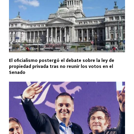
El oficialismo postergó el debate sobre la ley de
propiedad privada tras no reunir los votos en el
Senado