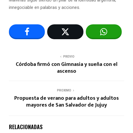
Malvinas sigue siendo un pilar de la identidad argentina,
innegociable en palabras y acciones.
PREVIO
Córdoba firmó con Gimnasia y sueña con el
ascenso
PROXIMO
Propuesta de verano para adultos y adultos
mayores de San Salvador de Jujuy
RELACIONADAS