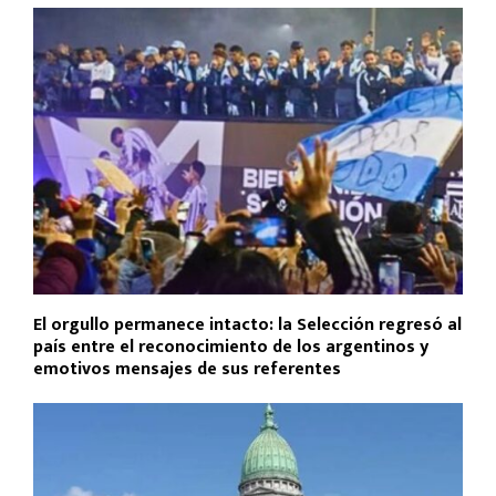
El orgullo permanece intacto: la Selección regresó al
país entre el reconocimiento de los argentinos y
emotivos mensajes de sus referentes