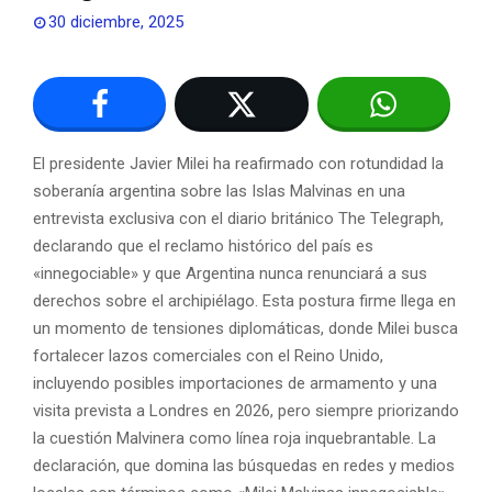
30 diciembre, 2025
El presidente Javier Milei ha reafirmado con rotundidad la
soberanía argentina sobre las Islas Malvinas en una
entrevista exclusiva con el diario británico The Telegraph,
declarando que el reclamo histórico del país es
«innegociable» y que Argentina nunca renunciará a sus
derechos sobre el archipiélago. Esta postura firme llega en
un momento de tensiones diplomáticas, donde Milei busca
fortalecer lazos comerciales con el Reino Unido,
incluyendo posibles importaciones de armamento y una
visita prevista a Londres en 2026, pero siempre priorizando
la cuestión Malvinera como línea roja inquebrantable. La
declaración, que domina las búsquedas en redes y medios