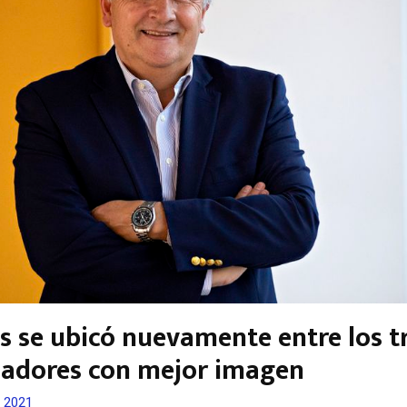
s se ubicó nuevamente entre los t
adores con mejor imagen
, 2021