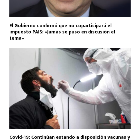
El Gobierno confirmó que no coparticipará el
impuesto PAIS: «Jamás se puso en discusión el
tema»
Covid-19: Continúan estando a disposición vacunas y