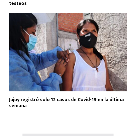
testeos
Jujuy registró solo 12 casos de Covid-19 en la última
semana