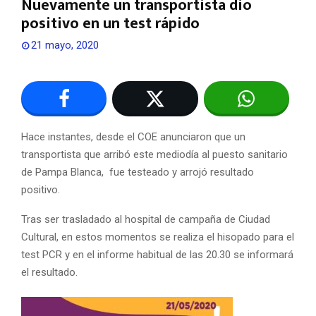
Nuevamente un transportista dio
positivo en un test rápido
21 mayo, 2020
Hace instantes, desde el COE anunciaron que un
transportista que arribó este mediodía al puesto sanitario
de Pampa Blanca, fue testeado y arrojó resultado
positivo.
Tras ser trasladado al hospital de campaña de Ciudad
Cultural, en estos momentos se realiza el hisopado para el
test PCR y en el informe habitual de las 20.30 se informará
el resultado.