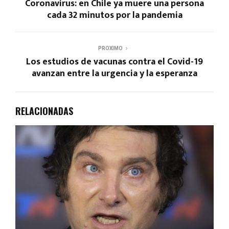
Coronavirus: en Chile ya muere una persona
cada 32 minutos por la pandemia
PROXIMO
Los estudios de vacunas contra el Covid-19
avanzan entre la urgencia y la esperanza
RELACIONADAS