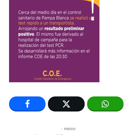
PREVIO