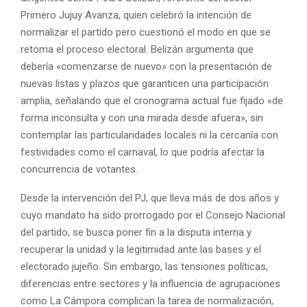
Primero Jujuy Avanza, quien celebró la intención de
normalizar el partido pero cuestionó el modo en que se
retoma el proceso electoral. Belizán argumenta que
debería «comenzarse de nuevo» con la presentación de
nuevas listas y plazos que garanticen una participación
amplia, señalando que el cronograma actual fue fijado «de
forma inconsulta y con una mirada desde afuera», sin
contemplar las particularidades locales ni la cercanía con
festividades como el carnaval, lo que podría afectar la
concurrencia de votantes.
Desde la intervención del PJ, que lleva más de dos años y
cuyo mandato ha sido prorrogado por el Consejo Nacional
del partido, se busca poner fin a la disputa interna y
recuperar la unidad y la legitimidad ante las bases y el
electorado jujeño. Sin embargo, las tensiones políticas,
diferencias entre sectores y la influencia de agrupaciones
como La Cámpora complican la tarea de normalización,