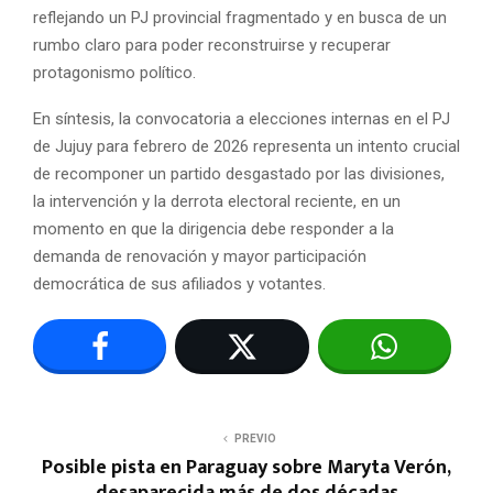
reflejando un PJ provincial fragmentado y en busca de un
rumbo claro para poder reconstruirse y recuperar
protagonismo político.
En síntesis, la convocatoria a elecciones internas en el PJ
de Jujuy para febrero de 2026 representa un intento crucial
de recomponer un partido desgastado por las divisiones,
la intervención y la derrota electoral reciente, en un
momento en que la dirigencia debe responder a la
demanda de renovación y mayor participación
democrática de sus afiliados y votantes.
PREVIO
Posible pista en Paraguay sobre Maryta Verón,