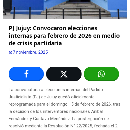
PJ Jujuy: Convocaron elecciones
internas para febrero de 2026 en medio
de crisis partidaria
7 noviembre, 2025
La convocatoria a elecciones internas del Partido
Justicialista (PJ) de Jujuy quedó oficialmente
reprogramada para el domingo 15 de febrero de 2026, tras
la decisión de los interventores nacionales Aníbal
Fernández y Gustavo Menéndez. La postergación se
resolvió mediante la Resolución N° 22/2025, fechada el 2