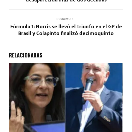
desaparecida más de dos décadas
PROXIMO
Fórmula 1: Norris se llevó el triunfo en el GP de
Brasil y Colapinto finalizó decimoquinto
RELACIONADAS