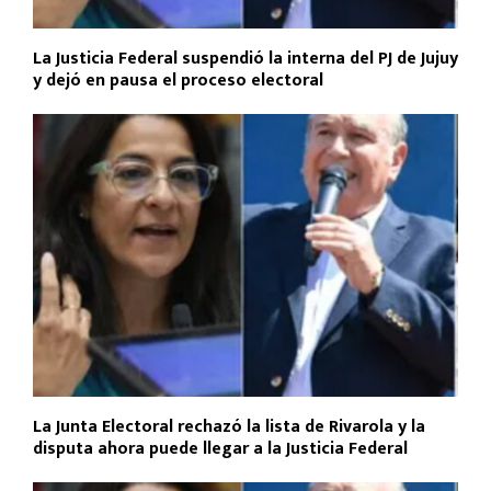
La Justicia Federal suspendió la interna del PJ de Jujuy
y dejó en pausa el proceso electoral
La Junta Electoral rechazó la lista de Rivarola y la
disputa ahora puede llegar a la Justicia Federal