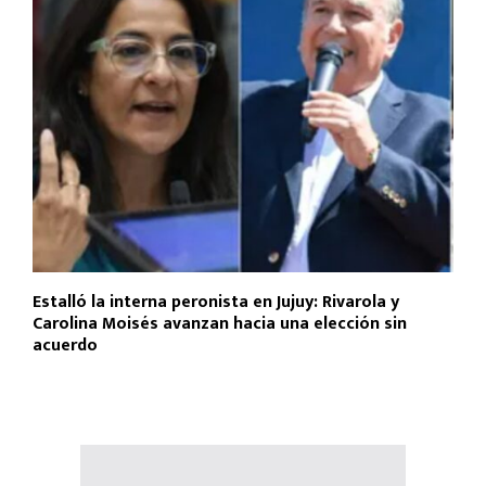
Estalló la interna peronista en Jujuy: Rivarola y
Carolina Moisés avanzan hacia una elección sin
acuerdo