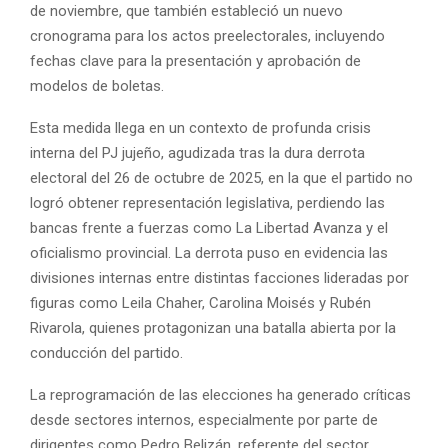
de noviembre, que también estableció un nuevo
cronograma para los actos preelectorales, incluyendo
fechas clave para la presentación y aprobación de
modelos de boletas.
Esta medida llega en un contexto de profunda crisis
interna del PJ jujeño, agudizada tras la dura derrota
electoral del 26 de octubre de 2025, en la que el partido no
logró obtener representación legislativa, perdiendo las
bancas frente a fuerzas como La Libertad Avanza y el
oficialismo provincial. La derrota puso en evidencia las
divisiones internas entre distintas facciones lideradas por
figuras como Leila Chaher, Carolina Moisés y Rubén
Rivarola, quienes protagonizan una batalla abierta por la
conducción del partido.
La reprogramación de las elecciones ha generado críticas
desde sectores internos, especialmente por parte de
dirigentes como Pedro Belizán, referente del sector