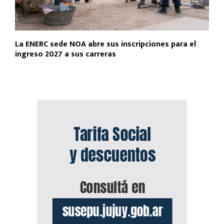
La ENERC sede NOA abre sus inscripciones para el
ingreso 2027 a sus carreras