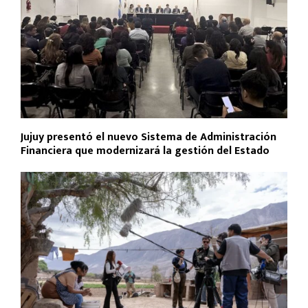
Jujuy presentó el nuevo Sistema de Administración
Financiera que modernizará la gestión del Estado