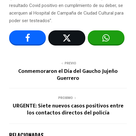
resultado Covid positivo en cumplimiento de su deber, se
acerquen al Hospital de Campaña de Ciudad Cultural para
poder ser testeados”.
PREVIO
Conmemoraron el Día del Gaucho Jujeño
Guerrero
PROXIMO
URGENTE: Siete nuevos casos positivos entre
los contactos directos del policía
RELACIONADAS