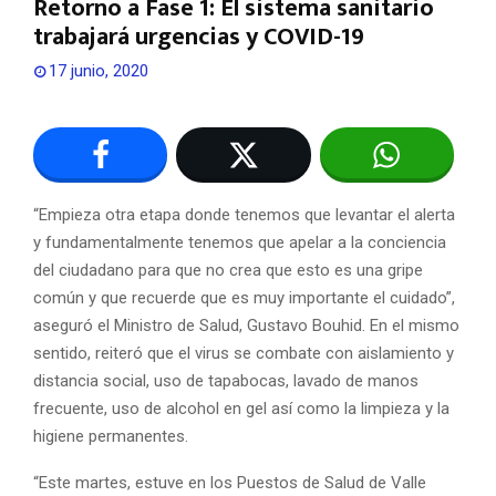
Retorno a Fase 1: El sistema sanitario
trabajará urgencias y COVID-19
17 junio, 2020
“Empieza otra etapa donde tenemos que levantar el alerta
y fundamentalmente tenemos que apelar a la conciencia
del ciudadano para que no crea que esto es una gripe
común y que recuerde que es muy importante el cuidado”,
aseguró el Ministro de Salud, Gustavo Bouhid. En el mismo
sentido, reiteró que el virus se combate con aislamiento y
distancia social, uso de tapabocas, lavado de manos
frecuente, uso de alcohol en gel así como la limpieza y la
higiene permanentes.
“Este martes, estuve en los Puestos de Salud de Valle