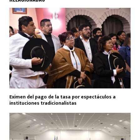
Eximen del pago de la tasa por espectáculos a
instituciones tradicionalistas