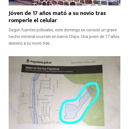
Jóven de 17 años mató a su novio tras
romperle el celular
Según fuentes policiales, este domingo se conoció un grave
hecho criminal ocurrido en barrio Chijra. Una joven de 17 años
asesinó a su novio tras...