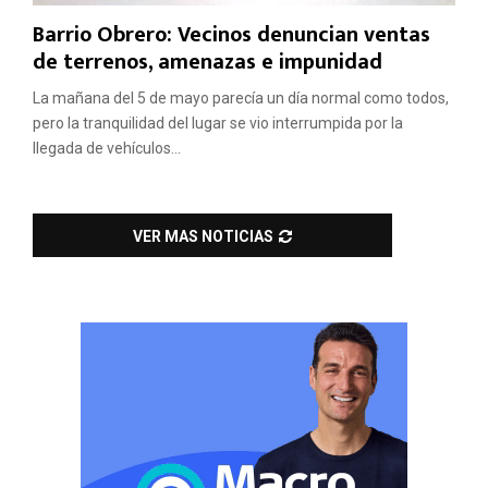
Barrio Obrero: Vecinos denuncian ventas
de terrenos, amenazas e impunidad
La mañana del 5 de mayo parecía un día normal como todos,
pero la tranquilidad del lugar se vio interrumpida por la
llegada de vehículos...
VER MAS NOTICIAS