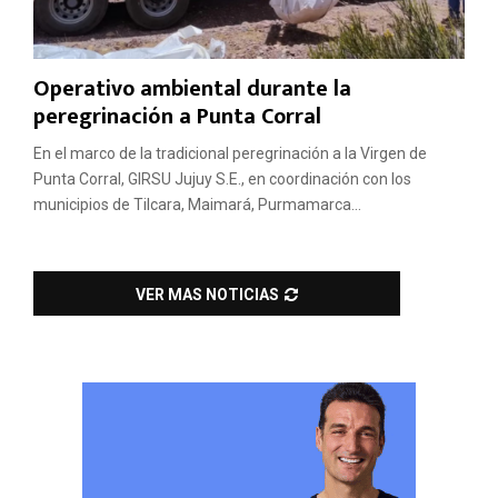
Operativo ambiental durante la
peregrinación a Punta Corral
En el marco de la tradicional peregrinación a la Virgen de
Punta Corral, GIRSU Jujuy S.E., en coordinación con los
municipios de Tilcara, Maimará, Purmamarca...
VER MAS NOTICIAS