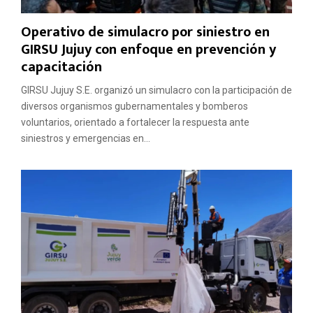
Operativo de simulacro por siniestro en
GIRSU Jujuy con enfoque en prevención y
capacitación
GIRSU Jujuy S.E. organizó un simulacro con la participación de
diversos organismos gubernamentales y bomberos
voluntarios, orientado a fortalecer la respuesta ante
siniestros y emergencias en...