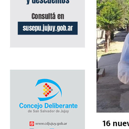
16 nue