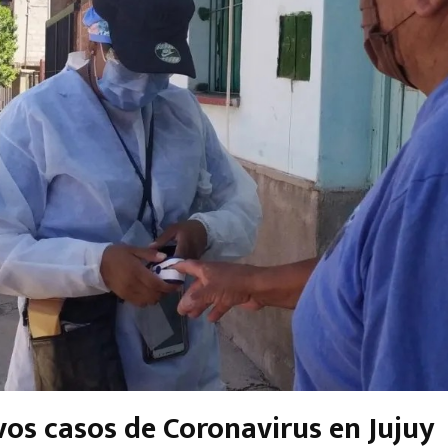
vos casos de Coronavirus en Jujuy