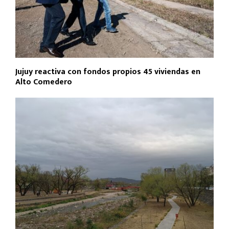
Jujuy reactiva con fondos propios 45 viviendas en
Alto Comedero