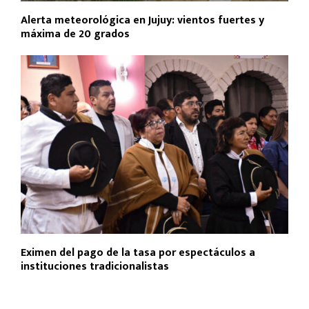
Alerta meteorológica en Jujuy: vientos fuertes y
máxima de 20 grados
Eximen del pago de la tasa por espectáculos a
instituciones tradicionalistas