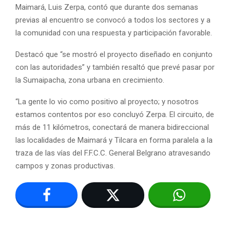
Maimará, Luis Zerpa, contó que durante dos semanas
previas al encuentro se convocó a todos los sectores y a
la comunidad con una respuesta y participación favorable.
Destacó que “se mostró el proyecto diseñado en conjunto
con las autoridades” y también resaltó que prevé pasar por
la Sumaipacha, zona urbana en crecimiento.
“La gente lo vio como positivo al proyecto; y nosotros
estamos contentos por eso concluyó Zerpa. El circuito, de
más de 11 kilómetros, conectará de manera bidireccional
las localidades de Maimará y Tilcara en forma paralela a la
traza de las vías del F.F.C.C. General Belgrano atravesando
campos y zonas productivas.