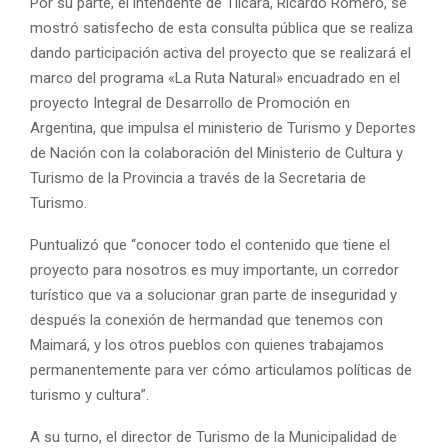
Por su parte, el intendente de Tilcara, Ricardo Romero, se
mostró satisfecho de esta consulta pública que se realiza
dando participación activa del proyecto que se realizará el
marco del programa «La Ruta Natural» encuadrado en el
proyecto Integral de Desarrollo de Promoción en
Argentina, que impulsa el ministerio de Turismo y Deportes
de Nación con la colaboración del Ministerio de Cultura y
Turismo de la Provincia a través de la Secretaria de
Turismo.
Puntualizó que “conocer todo el contenido que tiene el
proyecto para nosotros es muy importante, un corredor
turístico que va a solucionar gran parte de inseguridad y
después la conexión de hermandad que tenemos con
Maimará, y los otros pueblos con quienes trabajamos
permanentemente para ver cómo articulamos políticas de
turismo y cultura”.
A su turno, el director de Turismo de la Municipalidad de