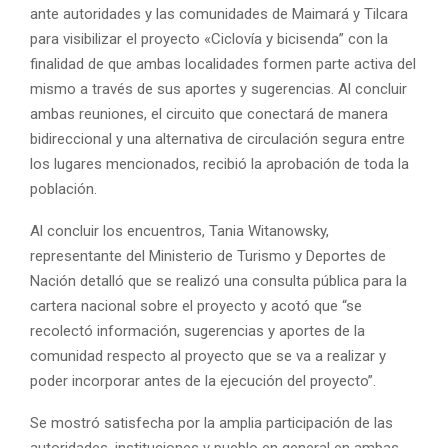
ante autoridades y las comunidades de Maimará y Tilcara
para visibilizar el proyecto «Ciclovía y bicisenda” con la
finalidad de que ambas localidades formen parte activa del
mismo a través de sus aportes y sugerencias. Al concluir
ambas reuniones, el circuito que conectará de manera
bidireccional y una alternativa de circulación segura entre
los lugares mencionados, recibió la aprobación de toda la
población.
Al concluir los encuentros, Tania Witanowsky,
representante del Ministerio de Turismo y Deportes de
Nación detalló que se realizó una consulta pública para la
cartera nacional sobre el proyecto y acotó que “se
recolectó información, sugerencias y aportes de la
comunidad respecto al proyecto que se va a realizar y
poder incorporar antes de la ejecución del proyecto”.
Se mostró satisfecha por la amplia participación de las
autoridades, instituciones y pueblo en general en ambas