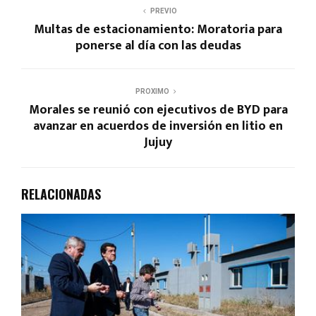
PREVIO
Multas de estacionamiento: Moratoria para
ponerse al día con las deudas
PROXIMO
Morales se reunió con ejecutivos de BYD para
avanzar en acuerdos de inversión en litio en
Jujuy
RELACIONADAS