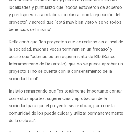
localidades y puntualizó que “todos estuvieron de acuerdo
y predispuestos a colaborar inclusive con la ejecución del
proyecto” y agregó que “está muy bien visto y se ve todos
beneficios del mismo”.
Reflexionó que “los proyectos que se realizan sin el aval de
la sociedad, muchas veces terminan en un fracaso” y
aclaró que “además es un requerimiento de BID (Banco
Interamericano de Desarrollo), que no se puede aprobar un
proyecto si no se cuenta con la consentimiento de la
sociedad local”.
Insistió remarcando que “es totalmente importante contar
con estos aportes, sugerencias y aprobación de la
sociedad para que el proyecto sea exitoso, para que la
comunidad de los pueda cuidar y utilizar permanentemente
de la ciclovía”.