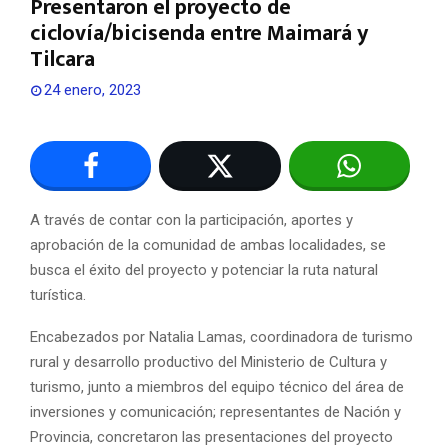
Presentaron el proyecto de
ciclovía/bicisenda entre Maimará y
Tilcara
24 enero, 2023
A través de contar con la participación, aportes y
aprobación de la comunidad de ambas localidades, se
busca el éxito del proyecto y potenciar la ruta natural
turística.
Encabezados por Natalia Lamas, coordinadora de turismo
rural y desarrollo productivo del Ministerio de Cultura y
turismo, junto a miembros del equipo técnico del área de
inversiones y comunicación; representantes de Nación y
Provincia, concretaron las presentaciones del proyecto