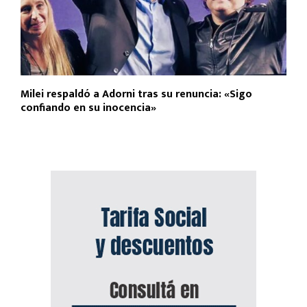
Milei respaldó a Adorni tras su renuncia: «Sigo
confiando en su inocencia»