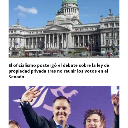
El oficialismo postergó el debate sobre la ley de
propiedad privada tras no reunir los votos en el
Senado