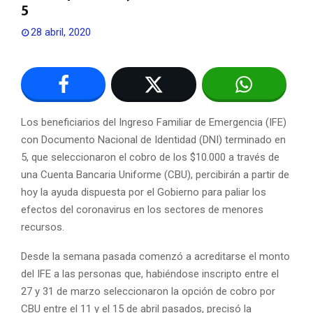
5
28 abril, 2020
Los beneficiarios del Ingreso Familiar de Emergencia (IFE)
con Documento Nacional de Identidad (DNI) terminado en
5, que seleccionaron el cobro de los $10.000 a través de
una Cuenta Bancaria Uniforme (CBU), percibirán a partir de
hoy la ayuda dispuesta por el Gobierno para paliar los
efectos del coronavirus en los sectores de menores
recursos.
Desde la semana pasada comenzó a acreditarse el monto
del IFE a las personas que, habiéndose inscripto entre el
27 y 31 de marzo seleccionaron la opción de cobro por
CBU entre el 11 y el 15 de abril pasados, precisó la