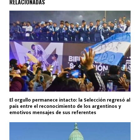
RELACIONADAS
El orgullo permanece intacto: la Selección regresó al
país entre el reconocimiento de los argentinos y
emotivos mensajes de sus referentes