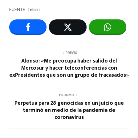
FUENTE: Télam
PREVIO
Alonso: «Me preocupa haber salido del
Mercosur y hacer teleconferencias con
exPresidentes que son un grupo de fracasados»
PROXIMO
Perpetua para 28 genocidas en un juicio que
terminó en medio de la pandemia de
coronavirus