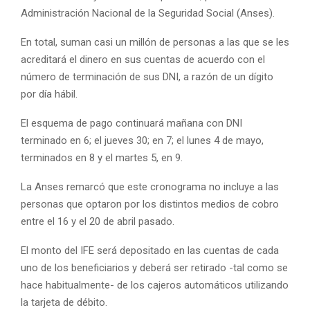
Administración Nacional de la Seguridad Social (Anses).
En total, suman casi un millón de personas a las que se les
acreditará el dinero en sus cuentas de acuerdo con el
número de terminación de sus DNI, a razón de un dígito
por día hábil.
El esquema de pago continuará mañana con DNI
terminado en 6; el jueves 30; en 7; el lunes 4 de mayo,
terminados en 8 y el martes 5, en 9.
La Anses remarcó que este cronograma no incluye a las
personas que optaron por los distintos medios de cobro
entre el 16 y el 20 de abril pasado.
El monto del IFE será depositado en las cuentas de cada
uno de los beneficiarios y deberá ser retirado -tal como se
hace habitualmente- de los cajeros automáticos utilizando
la tarjeta de débito.