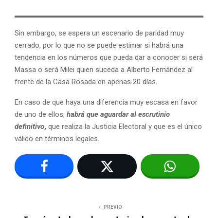
Sin embargo, se espera un escenario de paridad muy
cerrado, por lo que no se puede estimar si habrá una
tendencia en los números que pueda dar a conocer si será
Massa o será Milei quien suceda a Alberto Fernández al
frente de la Casa Rosada en apenas 20 días.
En caso de que haya una diferencia muy escasa en favor
de uno de ellos,
habrá que aguardar al escrutinio
definitivo
,
que realiza la Justicia Electoral y que es el único
válido en términos legales.
PREVIO