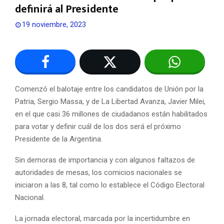
definirá al Presidente
19 noviembre, 2023
Comenzó el balotaje entre los candidatos de Unión por la
Patria, Sergio Massa, y de La Libertad Avanza, Javier Milei,
en el que casi 36 millones de ciudadanos están habilitados
para votar y definir cuál de los dos será el próximo
Presidente de la Argentina.
Sin demoras de importancia y con algunos faltazos de
autoridades de mesas, los comicios nacionales se
iniciaron a las 8, tal como lo establece el Código Electoral
Nacional.
La jornada electoral, marcada por la incertidumbre en