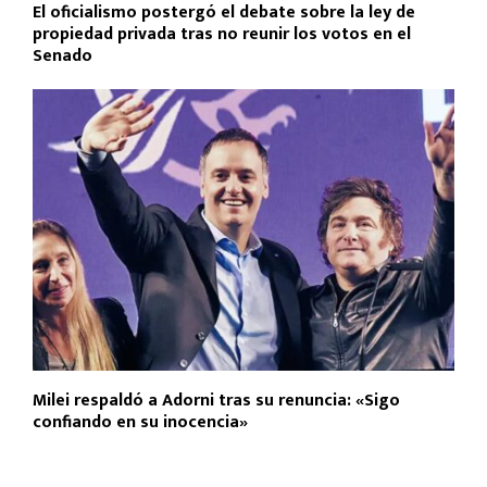
El oficialismo postergó el debate sobre la ley de
propiedad privada tras no reunir los votos en el
Senado
Milei respaldó a Adorni tras su renuncia: «Sigo
confiando en su inocencia»