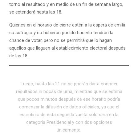
torno al resultado y en medio de un fin de semana largo,
se extenderá hasta las 18.
Quienes en el horario de cierre estén a la espera de emitir
su sufragio y no hubieran podido hacerlo tendrán la
chance de votar, pero no se permitirá que lo hagan
aquellos que lleguen al establecimiento electoral después
de las 18.
Luego, hasta las 21 no se podrán dar a conocer
resultados ni bocas de urna, mientras que se estima
que pocos minutos después de ese horario podría
comenzar la difusión de datos oficiales, ya que el
escrutinio de esta segunda vuelta sólo será en la
categoría Presidencial y con dos opciones
únicamente.