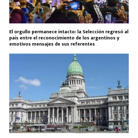
El orgullo permanece intacto: la Selección regresó al
país entre el reconocimiento de los argentinos y
emotivos mensajes de sus referentes