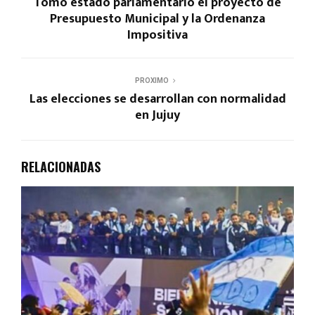
Tomó estado parlamentario el proyecto de
Presupuesto Municipal y la Ordenanza
Impositiva
PROXIMO
Las elecciones se desarrollan con normalidad
en Jujuy
RELACIONADAS