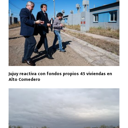
Jujuy reactiva con fondos propios 45 viviendas en
Alto Comedero