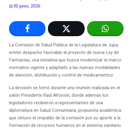
30 junio, 2026
La Comisión de Salud Pública de la Legislatura de Jujuy
emitió despacho favorable al proyecto de nueva Ley de
Farmacias, una iniciativa que busca modernizar el marco
normativo vigente y adaptarlo a las nuevas modalidades
de atención, distribución y control de medicamentos.
La decisión se tomó durante una reunión realizada en el
salón Presidente Raúl Alfonsín, donde además los
legisladores recibieron a representantes de una
diplomatura en Salud Comunitaria, propuesta académica
que obtuvo el respaldo de la comisión por su aporte a la
formación de recursos humanos en el sistema sanitario.