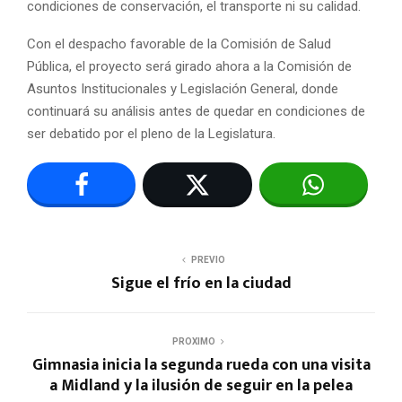
condiciones de conservación, el transporte ni su calidad.
Con el despacho favorable de la Comisión de Salud
Pública, el proyecto será girado ahora a la Comisión de
Asuntos Institucionales y Legislación General, donde
continuará su análisis antes de quedar en condiciones de
ser debatido por el pleno de la Legislatura.
PREVIO
Sigue el frío en la ciudad
PROXIMO
Gimnasia inicia la segunda rueda con una visita
a Midland y la ilusión de seguir en la pelea