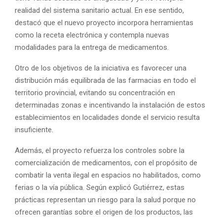
realidad del sistema sanitario actual. En ese sentido,
destacó que el nuevo proyecto incorpora herramientas
como la receta electrónica y contempla nuevas
modalidades para la entrega de medicamentos.
Otro de los objetivos de la iniciativa es favorecer una
distribución más equilibrada de las farmacias en todo el
territorio provincial, evitando su concentración en
determinadas zonas e incentivando la instalación de estos
establecimientos en localidades donde el servicio resulta
insuficiente.
Además, el proyecto refuerza los controles sobre la
comercialización de medicamentos, con el propósito de
combatir la venta ilegal en espacios no habilitados, como
ferias o la vía pública. Según explicó Gutiérrez, estas
prácticas representan un riesgo para la salud porque no
ofrecen garantías sobre el origen de los productos, las