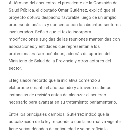
Al término del encuentro, el presidente de la Comisión de
Salud Pública, el diputado Omar Gutiérrez, explicó que el
proyecto obtuvo despacho favorable luego de un amplio
proceso de análisis y consenso con los distintos sectores
involucrados. Señaló que el texto incorpora
modificaciones surgidas de las reuniones mantenidas con
asociaciones y entidades que representan a los
profesionales farmacéuticos, además de aportes del
Ministerio de Salud de la Provincia y otros actores del
sector.
El legislador recordó que la iniciativa comenzó a
elaborarse durante el año pasado y atravesó distintas
instancias de revisión antes de alcanzar el acuerdo
necesario para avanzar en su tratamiento parlamentario.
Entre los principales cambios, Gutiérrez indicó que la
actualización de la ley responde a que la normativa vigente
tiene varias décadas de antigüedad y ya no refleja la