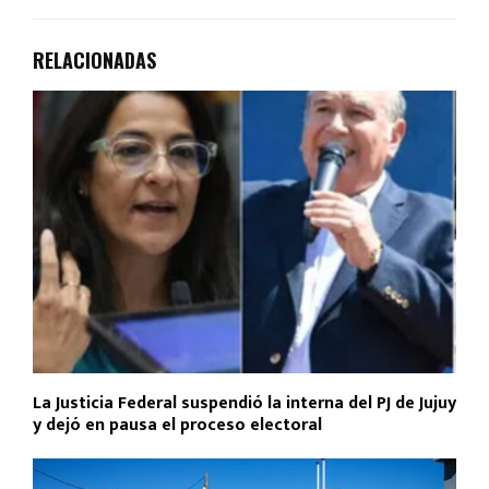
RELACIONADAS
La Justicia Federal suspendió la interna del PJ de Jujuy
y dejó en pausa el proceso electoral