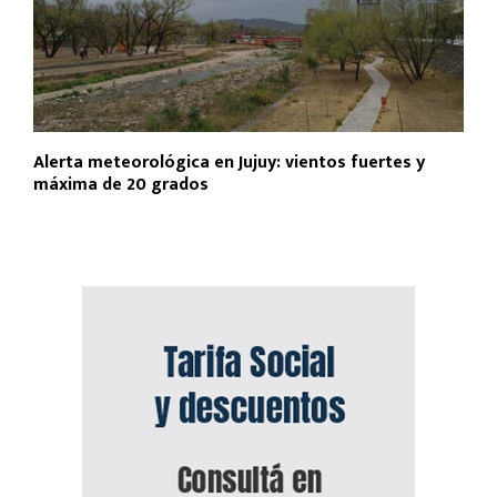
Alerta meteorológica en Jujuy: vientos fuertes y
máxima de 20 grados