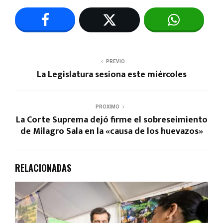
PREVIO
La Legislatura sesiona este miércoles
PROXIMO
La Corte Suprema dejó firme el sobreseimiento
de Milagro Sala en la «causa de los huevazos»
RELACIONADAS