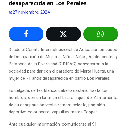
desaparecida en Los Perales
27 noviembre, 2024
Desde el Comité Interinstitucional de Actuación en casos
de Desaparición de Mujeres, Niños, Niñas, Adolescentes y
Personas de la Diversidad (CINDAC) convocaron a la
sociedad para dar con el paradero de Marta Huerta, una
mujer de 71 años desaparecida en barrio Los Perales.
Es delgada, de tez blanca, cabello castaño hasta los
hombros, con un lunar en el brazo izquierdo. Al momento
de su desaparición vestía remera celeste, pantalón
deportivo color negro, zapatillas marca Topper.
Ante cualquier información, comunicarse al 911