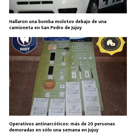
Hallaron una bomba molotov debajo de una
camioneta en San Pedro de Jujuy
Operativos antinarcóticos: más de 20 personas
demoradas en sólo una semana en Jujuy