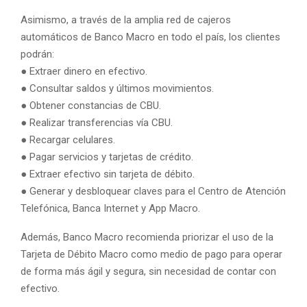
Asimismo, a través de la amplia red de cajeros
automáticos de Banco Macro en todo el país, los clientes
podrán:
● Extraer dinero en efectivo.
● Consultar saldos y últimos movimientos.
● Obtener constancias de CBU.
● Realizar transferencias vía CBU.
● Recargar celulares.
● Pagar servicios y tarjetas de crédito.
● Extraer efectivo sin tarjeta de débito.
● Generar y desbloquear claves para el Centro de Atención
Telefónica, Banca Internet y App Macro.
Además, Banco Macro recomienda priorizar el uso de la
Tarjeta de Débito Macro como medio de pago para operar
de forma más ágil y segura, sin necesidad de contar con
efectivo.