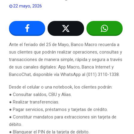
22 mayo, 2026
Ante el feriado del 25 de Mayo, Banco Macro recuerda a
sus clientes que podrán realizar operaciones, consultas y
transacciones de manera simple, rápida y segura a través
de sus canales digitales: App Macro, Banca Internet y
BancoChat, disponible vía WhatsApp al (011) 3110-1338.
Desde el celular o una notebook, los clientes podrán:
● Consultar saldos, CBU y Alias.
● Realizar transferencias.
● Pagar servicios, préstamos y tarjetas de crédito.
● Constituir mandatos para extracciones sin tarjeta de
débito.
● Blanquear el PIN de la tarjeta de débito.