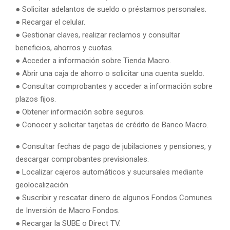
● Solicitar adelantos de sueldo o préstamos personales.
● Recargar el celular.
● Gestionar claves, realizar reclamos y consultar
beneficios, ahorros y cuotas.
● Acceder a información sobre Tienda Macro.
● Abrir una caja de ahorro o solicitar una cuenta sueldo.
● Consultar comprobantes y acceder a información sobre
plazos fijos.
● Obtener información sobre seguros.
● Conocer y solicitar tarjetas de crédito de Banco Macro.
● Consultar fechas de pago de jubilaciones y pensiones, y
descargar comprobantes previsionales.
● Localizar cajeros automáticos y sucursales mediante
geolocalización.
● Suscribir y rescatar dinero de algunos Fondos Comunes
de Inversión de Macro Fondos.
● Recargar la SUBE o Direct TV.