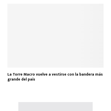
La Torre Macro vuelve a vestirse con la bandera más
grande del país