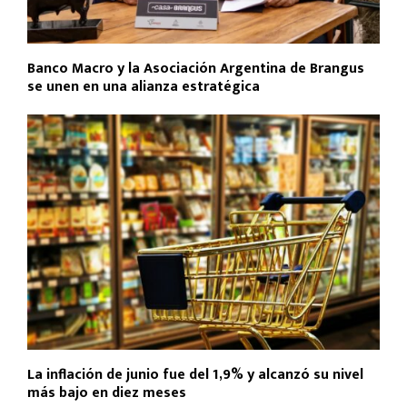
Banco Macro y la Asociación Argentina de Brangus
se unen en una alianza estratégica
La inflación de junio fue del 1,9% y alcanzó su nivel
más bajo en diez meses