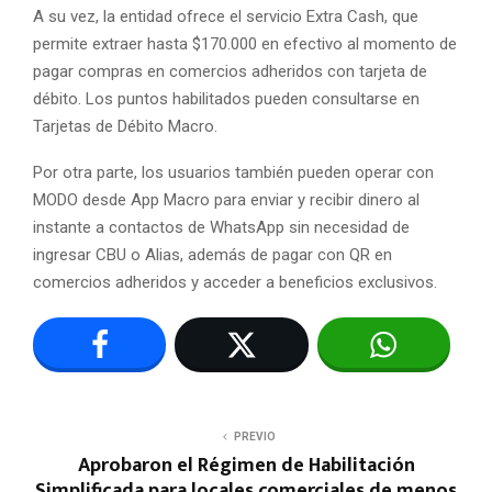
A su vez, la entidad ofrece el servicio Extra Cash, que
permite extraer hasta $170.000 en efectivo al momento de
pagar compras en comercios adheridos con tarjeta de
débito. Los puntos habilitados pueden consultarse en
Tarjetas de Débito Macro.
Por otra parte, los usuarios también pueden operar con
MODO desde App Macro para enviar y recibir dinero al
instante a contactos de WhatsApp sin necesidad de
ingresar CBU o Alias, además de pagar con QR en
comercios adheridos y acceder a beneficios exclusivos.
PREVIO
Aprobaron el Régimen de Habilitación
Simplificada para locales comerciales de menos