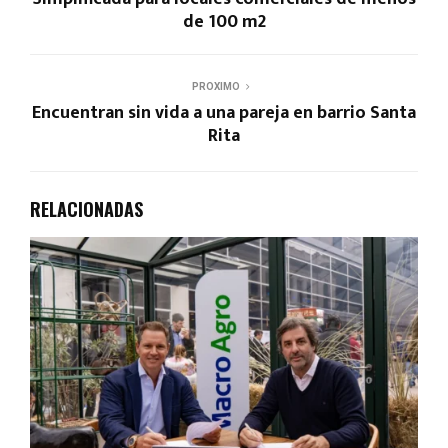
de 100 m2
PROXIMO
Encuentran sin vida a una pareja en barrio Santa
Rita
RELACIONADAS