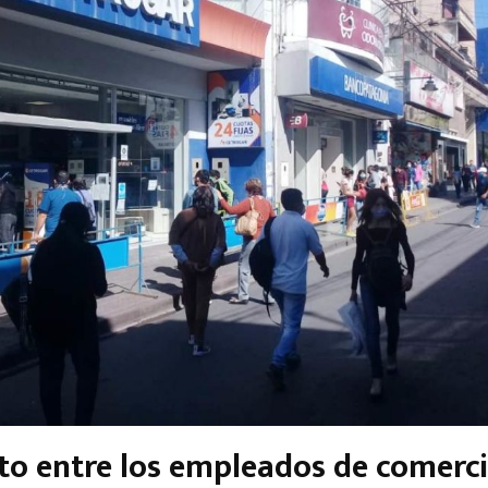
cto entre los empleados de comerci