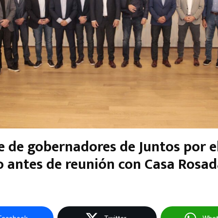
 de gobernadores de Juntos por e
 antes de reunión con Casa Rosad