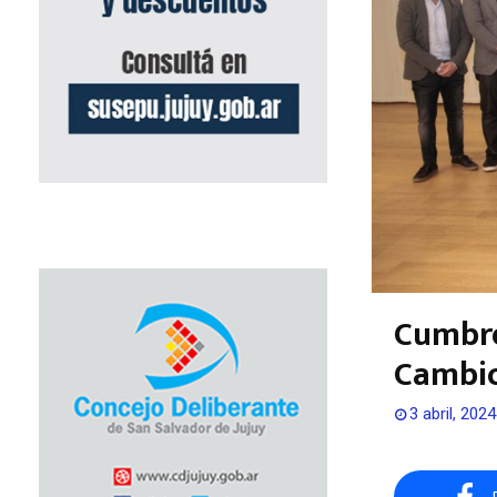
Cumbre
Cambio
3 abril, 2024