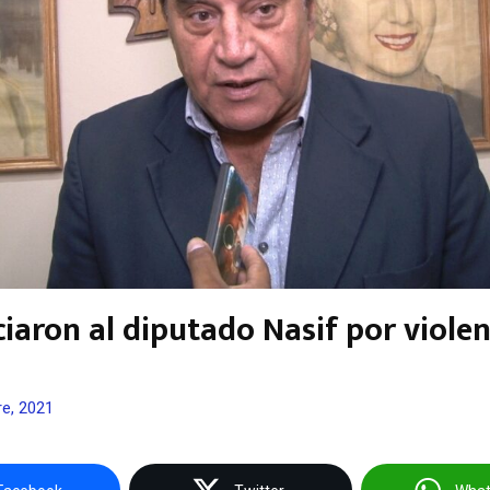
iaron al diputado Nasif por violen
e, 2021