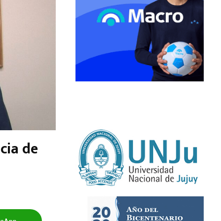
cia de