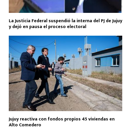
La Justicia Federal suspendió la interna del PJ de Jujuy
y dejó en pausa el proceso electoral
Jujuy reactiva con fondos propios 45 viviendas en
Alto Comedero