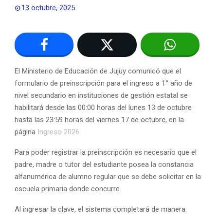
13 octubre, 2025
El Ministerio de Educación de Jujuy comunicó que el
formulario de preinscripción para el ingreso a 1° año de
nivel secundario en instituciones de gestión estatal se
habilitará desde las 00:00 horas del lunes 13 de octubre
hasta las 23:59 horas del viernes 17 de octubre, en la
página
Ingreso 2026
Para poder registrar la preinscripción es necesario que el
padre, madre o tutor del estudiante posea la constancia
alfanumérica de alumno regular que se debe solicitar en la
escuela primaria donde concurre.
Al ingresar la clave, el sistema completará de manera