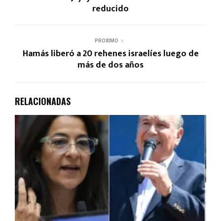
reducido
PROXIMO
Hamás liberó a 20 rehenes israelíes luego de
más de dos años
RELACIONADAS