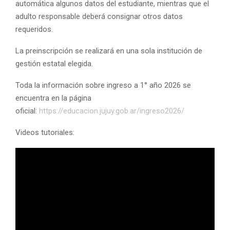
automática algunos datos del estudiante, mientras que el
adulto responsable deberá consignar otros datos
requeridos.
La preinscripción se realizará en una sola institución de
gestión estatal elegida.
Toda la información sobre ingreso a 1° año 2026 se
encuentra en la página
oficial:
https://educacion.jujuy.gob.ar/ingreso2026/
Videos tutoriales: