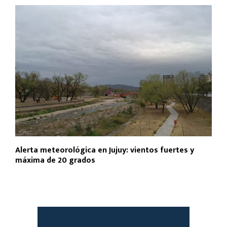
Alerta meteorológica en Jujuy: vientos fuertes y
máxima de 20 grados