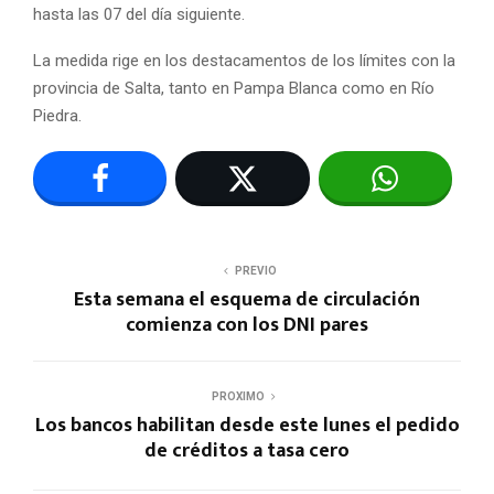
hasta las 07 del día siguiente.
La medida rige en los destacamentos de los límites con la
provincia de Salta, tanto en Pampa Blanca como en Río
Piedra.
PREVIO
Esta semana el esquema de circulación
comienza con los DNI pares
PROXIMO
Los bancos habilitan desde este lunes el pedido
de créditos a tasa cero