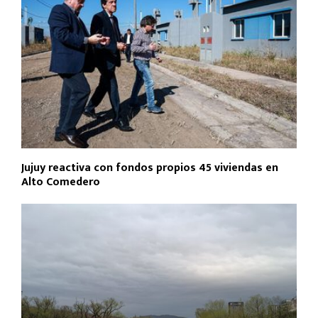
Jujuy reactiva con fondos propios 45 viviendas en
Alto Comedero