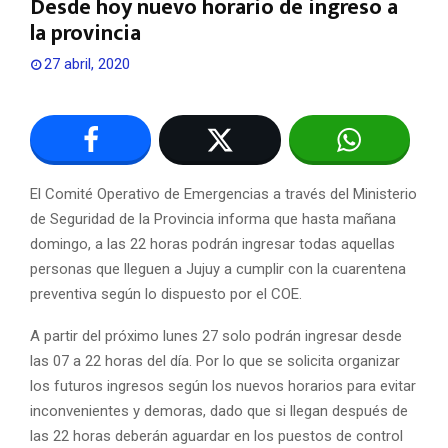
Desde hoy nuevo horario de ingreso a
la provincia
27 abril, 2020
El Comité Operativo de Emergencias a través del Ministerio
de Seguridad de la Provincia informa que hasta mañana
domingo, a las 22 horas podrán ingresar todas aquellas
personas que lleguen a Jujuy a cumplir con la cuarentena
preventiva según lo dispuesto por el COE.
A partir del próximo lunes 27 solo podrán ingresar desde
las 07 a 22 horas del día. Por lo que se solicita organizar
los futuros ingresos según los nuevos horarios para evitar
inconvenientes y demoras, dado que si llegan después de
las 22 horas deberán aguardar en los puestos de control