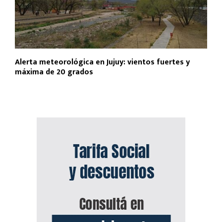
Alerta meteorológica en Jujuy: vientos fuertes y
máxima de 20 grados