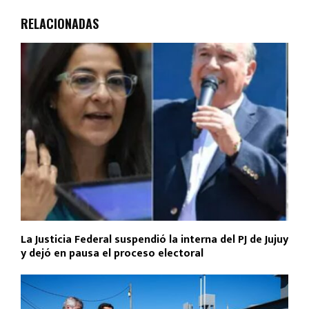
RELACIONADAS
La Justicia Federal suspendió la interna del PJ de Jujuy
y dejó en pausa el proceso electoral