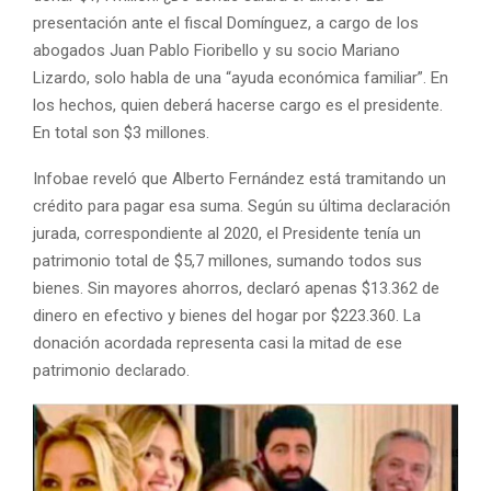
presentación ante el fiscal Domínguez, a cargo de los
abogados Juan Pablo Fioribello y su socio Mariano
Lizardo, solo habla de una “ayuda económica familiar”. En
los hechos, quien deberá hacerse cargo es el presidente.
En total son $3 millones.
Infobae reveló que Alberto Fernández está tramitando un
crédito para pagar esa suma. Según su última declaración
jurada, correspondiente al 2020, el Presidente tenía un
patrimonio total de $5,7 millones, sumando todos sus
bienes. Sin mayores ahorros, declaró apenas $13.362 de
dinero en efectivo y bienes del hogar por $223.360. La
donación acordada representa casi la mitad de ese
patrimonio declarado.