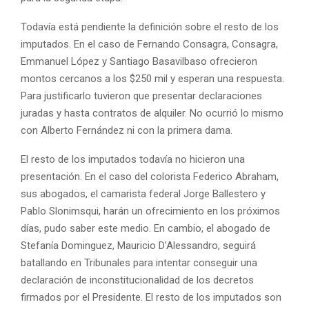
Todavía está pendiente la definición sobre el resto de los
imputados. En el caso de Fernando Consagra, Consagra,
Emmanuel López y Santiago Basavilbaso ofrecieron
montos cercanos a los $250 mil y esperan una respuesta.
Para justificarlo tuvieron que presentar declaraciones
juradas y hasta contratos de alquiler. No ocurrió lo mismo
con Alberto Fernández ni con la primera dama.
El resto de los imputados todavía no hicieron una
presentación. En el caso del colorista Federico Abraham,
sus abogados, el camarista federal Jorge Ballestero y
Pablo Slonimsqui, harán un ofrecimiento en los próximos
días, pudo saber este medio. En cambio, el abogado de
Stefanía Dominguez, Mauricio D’Alessandro, seguirá
batallando en Tribunales para intentar conseguir una
declaración de inconstitucionalidad de los decretos
firmados por el Presidente. El resto de los imputados son