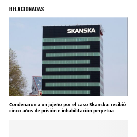
RELACIONADAS
Condenaron a un jujeño por el caso Skanska: recibió
cinco años de prisión e inhabilitación perpetua