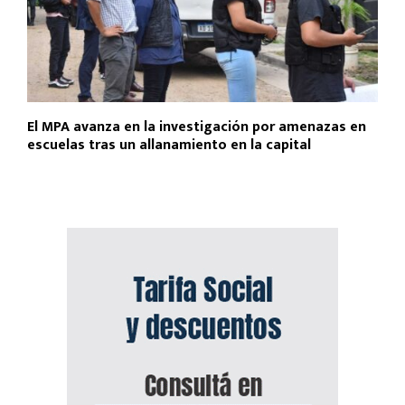
El MPA avanza en la investigación por amenazas en
escuelas tras un allanamiento en la capital