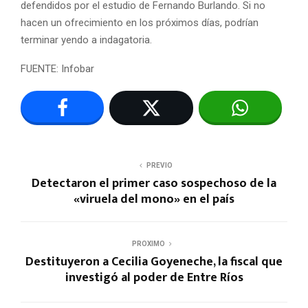
defendidos por el estudio de Fernando Burlando. Si no
hacen un ofrecimiento en los próximos días, podrían
terminar yendo a indagatoria.
FUENTE: Infobar
PREVIO
Detectaron el primer caso sospechoso de la
«viruela del mono» en el país
PROXIMO
Destituyeron a Cecilia Goyeneche, la fiscal que
investigó al poder de Entre Ríos