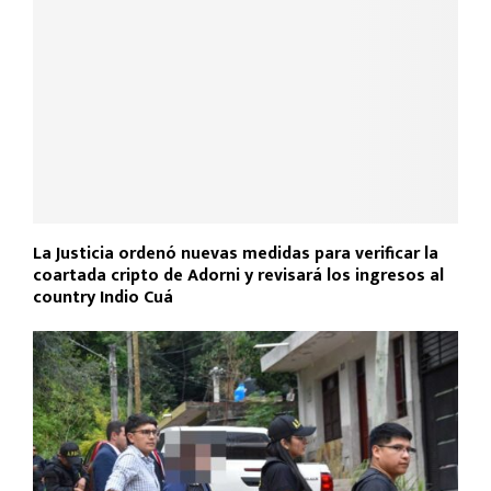
La Justicia ordenó nuevas medidas para verificar la
coartada cripto de Adorni y revisará los ingresos al
country Indio Cuá