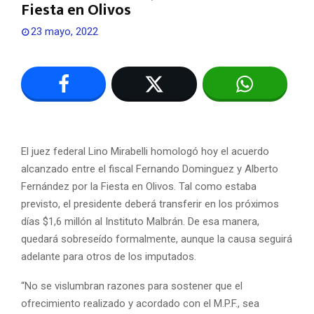
Fiesta en Olivos
23 mayo, 2022
El juez federal Lino Mirabelli homologó hoy el acuerdo
alcanzado entre el fiscal Fernando Dominguez y Alberto
Fernández por la Fiesta en Olivos. Tal como estaba
previsto, el presidente deberá transferir en los próximos
días $1,6 millón al Instituto Malbrán. De esa manera,
quedará sobreseído formalmente, aunque la causa seguirá
adelante para otros de los imputados.
“No se vislumbran razones para sostener que el
ofrecimiento realizado y acordado con el M.P.F., sea