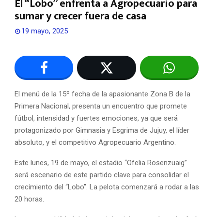
El “Lobo” enfrenta a Agropecuario para
sumar y crecer fuera de casa
19 mayo, 2025
El menú de la 15º fecha de la apasionante Zona B de la
Primera Nacional, presenta un encuentro que promete
fútbol, intensidad y fuertes emociones, ya que será
protagonizado por Gimnasia y Esgrima de Jujuy, el líder
absoluto, y el competitivo Agropecuario Argentino.
Este lunes, 19 de mayo, el estadio “Ofelia Rosenzuaig”
será escenario de este partido clave para consolidar el
crecimiento del “Lobo”. La pelota comenzará a rodar a las
20 horas.