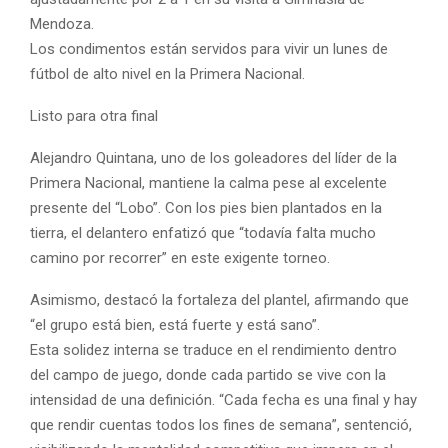
Mendoza.
Los condimentos están servidos para vivir un lunes de
fútbol de alto nivel en la Primera Nacional.
Listo para otra final
Alejandro Quintana, uno de los goleadores del líder de la
Primera Nacional, mantiene la calma pese al excelente
presente del “Lobo”. Con los pies bien plantados en la
tierra, el delantero enfatizó que “todavía falta mucho
camino por recorrer” en este exigente torneo.
Asimismo, destacó la fortaleza del plantel, afirmando que
“el grupo está bien, está fuerte y está sano”.
Esta solidez interna se traduce en el rendimiento dentro
del campo de juego, donde cada partido se vive con la
intensidad de una definición. “Cada fecha es una final y hay
que rendir cuentas todos los fines de semana”, sentenció,