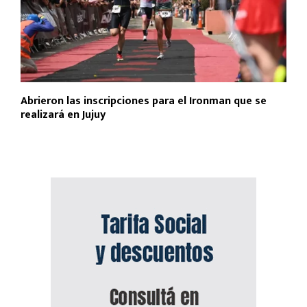
Abrieron las inscripciones para el Ironman que se
realizará en Jujuy