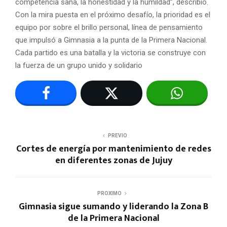
competencia sana, la honestidad y la humildad”, describió.
Con la mira puesta en el próximo desafío, la prioridad es el
equipo por sobre el brillo personal, línea de pensamiento
que impulsó a Gimnasia a la punta de la Primera Nacional.
Cada partido es una batalla y la victoria se construye con
la fuerza de un grupo unido y solidario
PREVIO
Cortes de energía por mantenimiento de redes
en diferentes zonas de Jujuy
PROXIMO
Gimnasia sigue sumando y liderando la Zona B
de la Primera Nacional