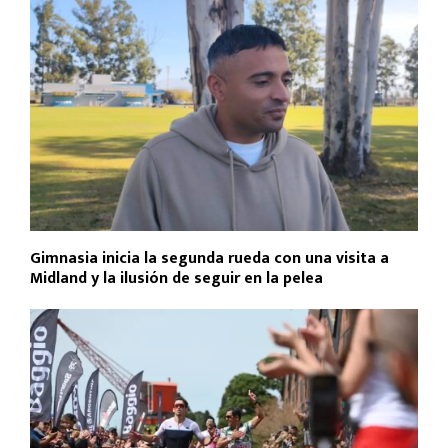
Gimnasia inicia la segunda rueda con una visita a
Midland y la ilusión de seguir en la pelea