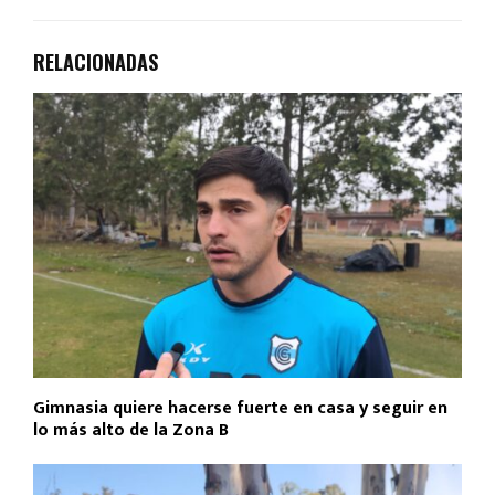
RELACIONADAS
Gimnasia quiere hacerse fuerte en casa y seguir en
lo más alto de la Zona B