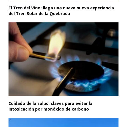
El Tren del Vino: llega una nueva nueva experiencia
del Tren Solar de la Quebrada
Cuidado de la salud: claves para evitar la
intoxicación por monóxido de carbono