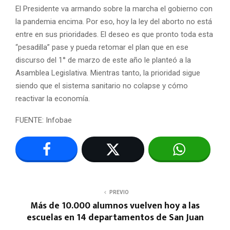
El Presidente va armando sobre la marcha el gobierno con
la pandemia encima. Por eso, hoy la ley del aborto no está
entre en sus prioridades. El deseo es que pronto toda esta
“pesadilla” pase y pueda retomar el plan que en ese
discurso del 1° de marzo de este año le planteó a la
Asamblea Legislativa. Mientras tanto, la prioridad sigue
siendo que el sistema sanitario no colapse y cómo
reactivar la economía.
FUENTE: Infobae
PREVIO
Más de 10.000 alumnos vuelven hoy a las
escuelas en 14 departamentos de San Juan