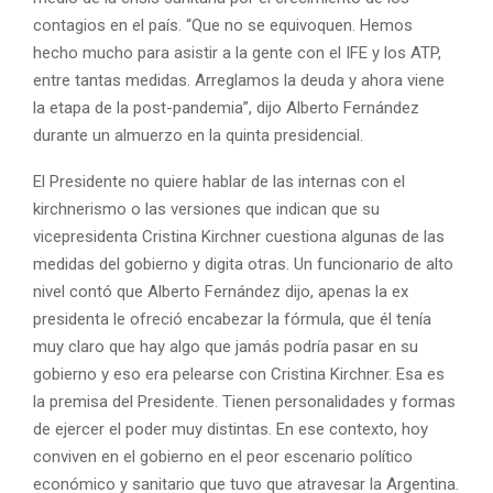
contagios en el país. “Que no se equivoquen. Hemos
hecho mucho para asistir a la gente con el IFE y los ATP,
entre tantas medidas. Arreglamos la deuda y ahora viene
la etapa de la post-pandemia”, dijo Alberto Fernández
durante un almuerzo en la quinta presidencial.
El Presidente no quiere hablar de las internas con el
kirchnerismo o las versiones que indican que su
vicepresidenta Cristina Kirchner cuestiona algunas de las
medidas del gobierno y digita otras. Un funcionario de alto
nivel contó que Alberto Fernández dijo, apenas la ex
presidenta le ofreció encabezar la fórmula, que él tenía
muy claro que hay algo que jamás podría pasar en su
gobierno y eso era pelearse con Cristina Kirchner. Esa es
la premisa del Presidente. Tienen personalidades y formas
de ejercer el poder muy distintas. En ese contexto, hoy
conviven en el gobierno en el peor escenario político
económico y sanitario que tuvo que atravesar la Argentina.