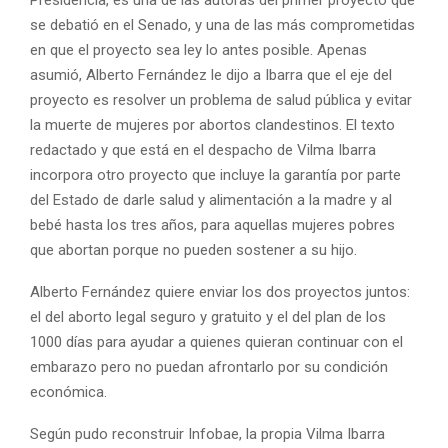
se debatió en el Senado, y una de las más comprometidas
en que el proyecto sea ley lo antes posible. Apenas
asumió, Alberto Fernández le dijo a Ibarra que el eje del
proyecto es resolver un problema de salud pública y evitar
la muerte de mujeres por abortos clandestinos. El texto
redactado y que está en el despacho de Vilma Ibarra
incorpora otro proyecto que incluye la garantía por parte
del Estado de darle salud y alimentación a la madre y al
bebé hasta los tres años, para aquellas mujeres pobres
que abortan porque no pueden sostener a su hijo.
Alberto Fernández quiere enviar los dos proyectos juntos:
el del aborto legal seguro y gratuito y el del plan de los
1000 días para ayudar a quienes quieran continuar con el
embarazo pero no puedan afrontarlo por su condición
económica.
Según pudo reconstruir Infobae, la propia Vilma Ibarra