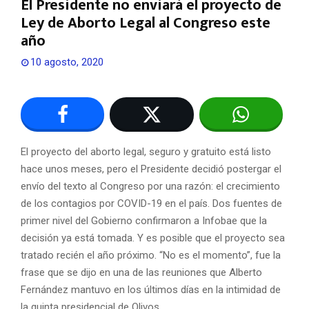
El Presidente no enviará el proyecto de
Ley de Aborto Legal al Congreso este
año
10 agosto, 2020
El proyecto del aborto legal, seguro y gratuito está listo
hace unos meses, pero el Presidente decidió postergar el
envío del texto al Congreso por una razón: el crecimiento
de los contagios por COVID-19 en el país. Dos fuentes de
primer nivel del Gobierno confirmaron a Infobae que la
decisión ya está tomada. Y es posible que el proyecto sea
tratado recién el año próximo. “No es el momento”, fue la
frase que se dijo en una de las reuniones que Alberto
Fernández mantuvo en los últimos días en la intimidad de
la quinta presidencial de Olivos.