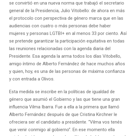
se convirtió en una nueva norma que trabajó el secretario
general de la Presidencia, Julio Vitobello: de ahora en más
el protocolo con perspectiva de género marca que en las
audiencias con cuatro o más personas debe haber
mujeres y personas LGTBI+ en al menos 33 por ciento. Así
se pretende garantizar la participación equitativa en todas
las reuniones relacionadas con la agenda diaria del
Presidente. Esa agenda la arma todos los días Vitobello,
amigo íntimo de Alberto Fernández de hace muchos años
y quien, hoy, es una de las personas de máxima confianza
y con entrada a Olivos.
Esta medida se inscribe en la políticas de igualdad de
género que asumió el Gobierno y las que tiene una gran
influencia Vilma Ibarra. Fue a ella a la primera que llamó
Alberto Fernández después de que Cristina Kirchner le
ofreciera ser el candidato a presidente. “Vilma vos tenés
que venir conmigo al gobierno”. En ese momento ella