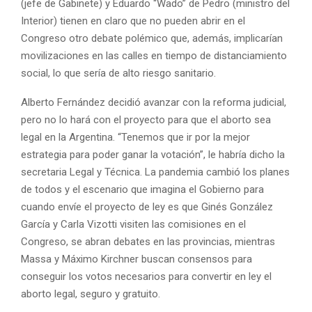
(jefe de Gabinete) y Eduardo “Wado” de Pedro (ministro del
Interior) tienen en claro que no pueden abrir en el
Congreso otro debate polémico que, además, implicarían
movilizaciones en las calles en tiempo de distanciamiento
social, lo que sería de alto riesgo sanitario.
Alberto Fernández decidió avanzar con la reforma judicial,
pero no lo hará con el proyecto para que el aborto sea
legal en la Argentina. “Tenemos que ir por la mejor
estrategia para poder ganar la votación”, le habría dicho la
secretaria Legal y Técnica. La pandemia cambió los planes
de todos y el escenario que imagina el Gobierno para
cuando envíe el proyecto de ley es que Ginés González
García y Carla Vizotti visiten las comisiones en el
Congreso, se abran debates en las provincias, mientras
Massa y Máximo Kirchner buscan consensos para
conseguir los votos necesarios para convertir en ley el
aborto legal, seguro y gratuito.