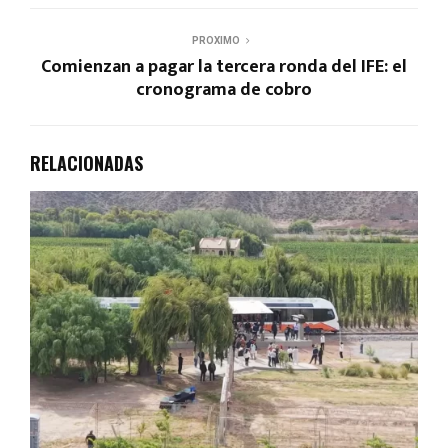
PROXIMO
Comienzan a pagar la tercera ronda del IFE: el
cronograma de cobro
RELACIONADAS