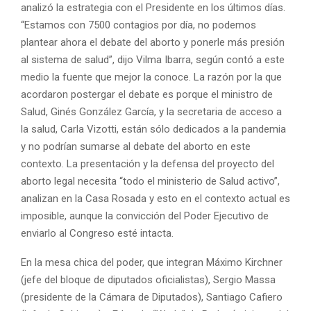
analizó la estrategia con el Presidente en los últimos días.
“Estamos con 7500 contagios por día, no podemos
plantear ahora el debate del aborto y ponerle más presión
al sistema de salud”, dijo Vilma Ibarra, según contó a este
medio la fuente que mejor la conoce. La razón por la que
acordaron postergar el debate es porque el ministro de
Salud, Ginés González García, y la secretaria de acceso a
la salud, Carla Vizotti, están sólo dedicados a la pandemia
y no podrían sumarse al debate del aborto en este
contexto. La presentación y la defensa del proyecto del
aborto legal necesita “todo el ministerio de Salud activo”,
analizan en la Casa Rosada y esto en el contexto actual es
imposible, aunque la convicción del Poder Ejecutivo de
enviarlo al Congreso esté intacta.
En la mesa chica del poder, que integran Máximo Kirchner
(jefe del bloque de diputados oficialistas), Sergio Massa
(presidente de la Cámara de Diputados), Santiago Cafiero