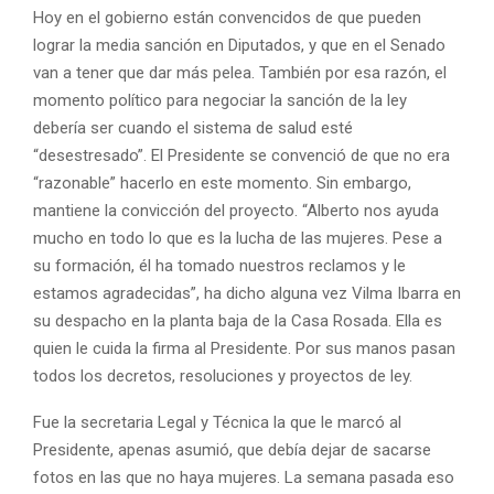
Hoy en el gobierno están convencidos de que pueden
lograr la media sanción en Diputados, y que en el Senado
van a tener que dar más pelea. También por esa razón, el
momento político para negociar la sanción de la ley
debería ser cuando el sistema de salud esté
“desestresado”. El Presidente se convenció de que no era
“razonable” hacerlo en este momento. Sin embargo,
mantiene la convicción del proyecto. “Alberto nos ayuda
mucho en todo lo que es la lucha de las mujeres. Pese a
su formación, él ha tomado nuestros reclamos y le
estamos agradecidas”, ha dicho alguna vez Vilma Ibarra en
su despacho en la planta baja de la Casa Rosada. Ella es
quien le cuida la firma al Presidente. Por sus manos pasan
todos los decretos, resoluciones y proyectos de ley.
Fue la secretaria Legal y Técnica la que le marcó al
Presidente, apenas asumió, que debía dejar de sacarse
fotos en las que no haya mujeres. La semana pasada eso