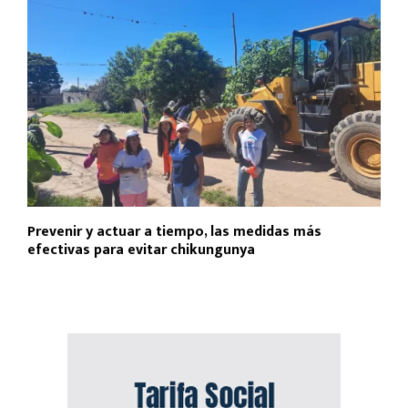
Prevenir y actuar a tiempo, las medidas más
efectivas para evitar chikungunya