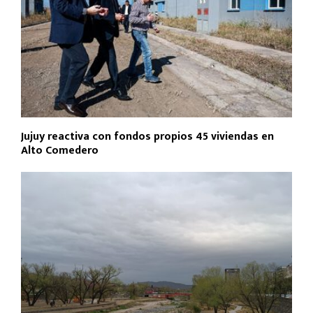
Jujuy reactiva con fondos propios 45 viviendas en
Alto Comedero