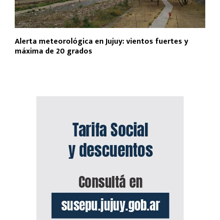
Alerta meteorológica en Jujuy: vientos fuertes y
máxima de 20 grados