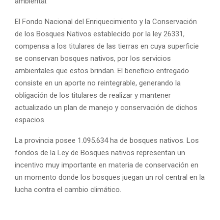
ambiental.
El Fondo Nacional del Enriquecimiento y la Conservación
de los Bosques Nativos establecido por la ley 26331,
compensa a los titulares de las tierras en cuya superficie
se conservan bosques nativos, por los servicios
ambientales que estos brindan. El beneficio entregado
consiste en un aporte no reintegrable, generando la
obligación de los titulares de realizar y mantener
actualizado un plan de manejo y conservación de dichos
espacios.
La provincia posee 1.095.634 ha de bosques nativos. Los
fondos de la Ley de Bosques nativos representan un
incentivo muy importante en materia de conservación en
un momento donde los bosques juegan un rol central en la
lucha contra el cambio climático.