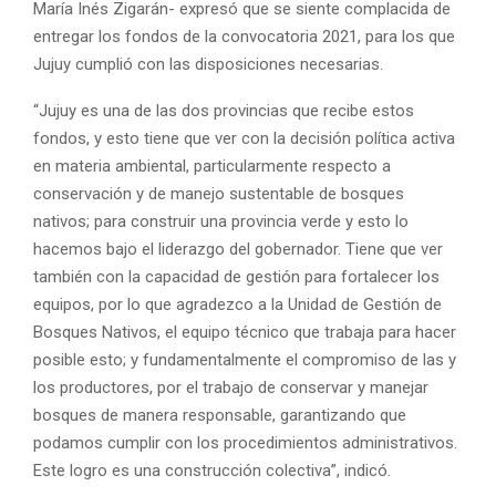
María Inés Zigarán- expresó que se siente complacida de
entregar los fondos de la convocatoria 2021, para los que
Jujuy cumplió con las disposiciones necesarias.
“Jujuy es una de las dos provincias que recibe estos
fondos, y esto tiene que ver con la decisión política activa
en materia ambiental, particularmente respecto a
conservación y de manejo sustentable de bosques
nativos; para construir una provincia verde y esto lo
hacemos bajo el liderazgo del gobernador. Tiene que ver
también con la capacidad de gestión para fortalecer los
equipos, por lo que agradezco a la Unidad de Gestión de
Bosques Nativos, el equipo técnico que trabaja para hacer
posible esto; y fundamentalmente el compromiso de las y
los productores, por el trabajo de conservar y manejar
bosques de manera responsable, garantizando que
podamos cumplir con los procedimientos administrativos.
Este logro es una construcción colectiva”, indicó.