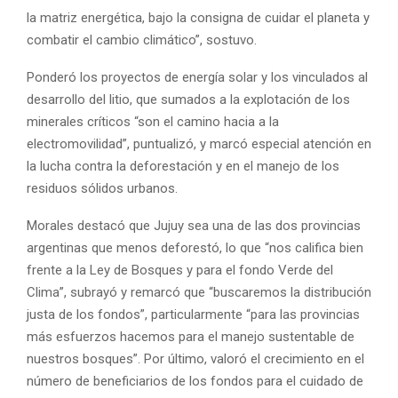
la matriz energética, bajo la consigna de cuidar el planeta y
combatir el cambio climático”, sostuvo.
Ponderó los proyectos de energía solar y los vinculados al
desarrollo del litio, que sumados a la explotación de los
minerales críticos “son el camino hacia a la
electromovilidad”, puntualizó, y marcó especial atención en
la lucha contra la deforestación y en el manejo de los
residuos sólidos urbanos.
Morales destacó que Jujuy sea una de las dos provincias
argentinas que menos deforestó, lo que “nos califica bien
frente a la Ley de Bosques y para el fondo Verde del
Clima”, subrayó y remarcó que “buscaremos la distribución
justa de los fondos”, particularmente “para las provincias
más esfuerzos hacemos para el manejo sustentable de
nuestros bosques”. Por último, valoró el crecimiento en el
número de beneficiarios de los fondos para el cuidado de