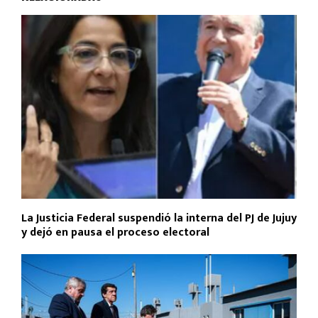
La Justicia Federal suspendió la interna del PJ de Jujuy
y dejó en pausa el proceso electoral