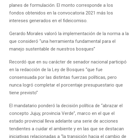
planes de formulación. El monto corresponde a los
fondos obtenidos en la convocatoria 2021 más los
intereses generados en el fideicomiso.
Gerardo Morales valoró la implementación de la norma a la
que consideró “una herramienta fundamental para el
manejo sustentable de nuestros bosques”
Recordó que en su carácter de senador nacional participó
en la redacción de la Ley de Bosques “que fue
consensuada por las distintas fuerzas políticas, pero
nunca logró completar el porcentaje presupuestario que
tiene previsto”
El mandatario ponderó la decisión política de “abrazar el
concepto Jujuy, provincia Verde”, marco en el que el
estado provincial lleva adelante una serie de acciones
tendientes a cuidar el ambiente y en las que se destacan
iniciativas relacionadas a “la transición hacia el cambio de