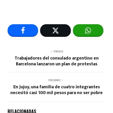
PREVIO
Trabajadores del consulado argentino en
Barcelona lanzaron un plan de protestas
PROXIMO
En Jujuy, una familia de cuatro integrantes
necesitó casi 100 mil pesos para no ser pobre
RELACIONADAS