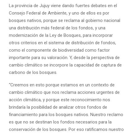
La provincia de Jujuy viene dando fuertes debates en el
Consejo Federal de Ambiente, y uno de ellos es por
bosques nativos, porque se reclama al gobierno nacional
una distribución más federal de los fondos, y una
modernización de la Ley de Bosques, para incorporar
otros criterios en el sistema de distribución de fondos,
como el componente de biodiversidad como factor
importante para su valoración. Y, desde la perspectiva de
cambio climático se incorpore la capacidad de captura de
carbono de los bosques.
“Creemos en esto porque estamos en un contexto de
cambio climático que nos reclama acciones urgentes de
acción climática, y porque este reconocimiento nos
brindaría la posibilidad de analizar otros fondos de
financiamiento para los bosques nativos. Nuestro reclamo
es que no se destinan los fondos necesarios para la
conservación de los bosques. Por eso ratificamos nuestro