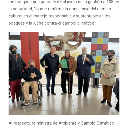
los bosques que paso de 68 al inicio de la gestión a 108 en
la actualidad, “lo que reafirma la conciencia del cambio
cultural en el manejo responsable y sustentable de los
bosques y la lucha contra el cambio climático”
Al respecto, la ministra de Ambiente y Cambio Climático -