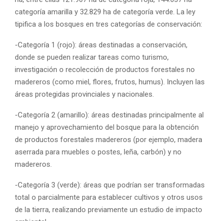
categoría amarilla y 32.829 ha de categoría verde. La ley
tipifica a los bosques en tres categorías de conservación:
-Categoría 1 (rojo): áreas destinadas a conservación,
donde se pueden realizar tareas como turismo,
investigación o recolección de productos forestales no
madereros (como miel, flores, frutos, humus). Incluyen las
áreas protegidas provinciales y nacionales.
-Categoría 2 (amarillo): áreas destinadas principalmente al
manejo y aprovechamiento del bosque para la obtención
de productos forestales madereros (por ejemplo, madera
aserrada para muebles o postes, leña, carbón) y no
madereros.
-Categoría 3 (verde): áreas que podrían ser transformadas
total o parcialmente para establecer cultivos y otros usos
de la tierra, realizando previamente un estudio de impacto