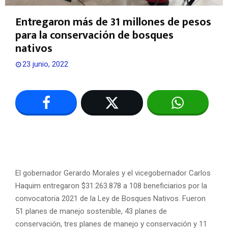
Entregaron más de 31 millones de pesos
para la conservación de bosques
nativos
23 junio, 2022
El gobernador Gerardo Morales y el vicegobernador Carlos
Haquim entregaron $31.263.878 a 108 beneficiarios por la
convocatoria 2021 de la Ley de Bosques Nativos. Fueron
51 planes de manejo sostenible, 43 planes de
conservación, tres planes de manejo y conservación y 11