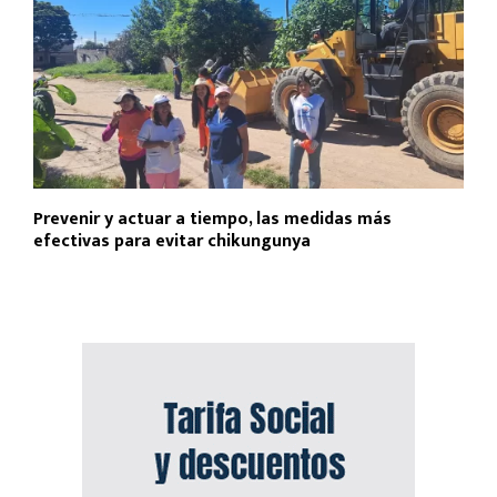
Prevenir y actuar a tiempo, las medidas más
efectivas para evitar chikungunya