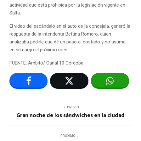
actividad que está prohibida por la legislación vigente en
Salta.
El video del escándalo en el auto de la concejala, generó la
respuesta de la intendenta Bettina Romero, quien
analizaba pedirle que dé un paso al costado y no asuma
en su cargo el próximo mes.
FUENTE: Ámbito/ Canal 10 Córdoba
PREVIO
Gran noche de los sándwiches en la ciudad
PROXIMO