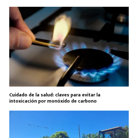
Cuidado de la salud: claves para evitar la
intoxicación por monóxido de carbono