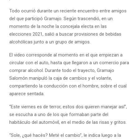
Todo ocurrió durante un reciente encuentro entre amigos
del que participó Gramajo. Según trascendió, en un
momento de la noche la concejala electa en las
elecciones 2021, salió a buscar provisiones de bebidas
alcohólicas junto a un grupo de amigos.
El video corresponde al momento en el que empiezan a
circular con el auto, hasta que llegaron a un comercio para
comprar alcohol. Durante todo el trayecto, Gramajo
Salomón manipuló la caja de cambios y el volante,
compartiendo la conducción con el hombre, sobre el cual
aparece sentada.
“Este viernes es de terror, estos dos quieren manejar así”,
se escucha a uno de los que formaban parte del
habitáculo del automóvil, en el medio de las risas y gritos.
“Sole, ¿qué hacés? Meté el cambio”, le indica luego a la