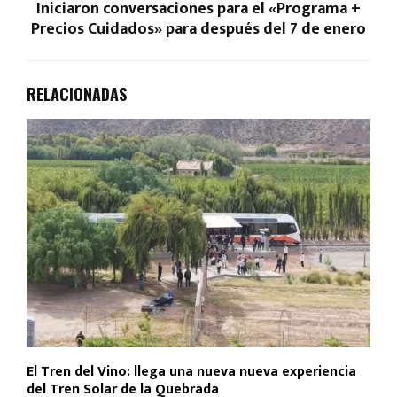
Iniciaron conversaciones para el «Programa +
Precios Cuidados» para después del 7 de enero
RELACIONADAS
El Tren del Vino: llega una nueva nueva experiencia
del Tren Solar de la Quebrada