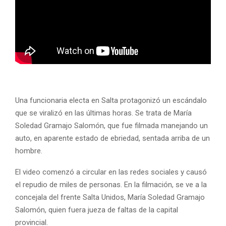
Una funcionaria electa en Salta protagonizó un escándalo
que se viralizó en las últimas horas. Se trata de María
Soledad Gramajo Salomón, que fue filmada manejando un
auto, en aparente estado de ebriedad, sentada arriba de un
hombre.
El video comenzó a circular en las redes sociales y causó
el repudio de miles de personas. En la filmación, se ve a la
concejala del frente Salta Unidos, María Soledad Gramajo
Salomón, quien fuera jueza de faltas de la capital
provincial.