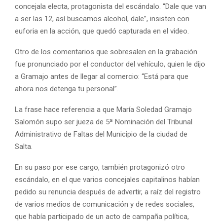
concejala electa, protagonista del escándalo. “Dale que van
a ser las 12, así buscamos alcohol, dale”, insisten con
euforia en la acción, que quedó capturada en el video.
Otro de los comentarios que sobresalen en la grabación
fue pronunciado por el conductor del vehículo, quien le dijo
a Gramajo antes de llegar al comercio: “Está para que
ahora nos detenga tu personal”.
La frase hace referencia a que María Soledad Gramajo
Salomón supo ser jueza de 5ª Nominación del Tribunal
Administrativo de Faltas del Municipio de la ciudad de
Salta.
En su paso por ese cargo, también protagonizó otro
escándalo, en el que varios concejales capitalinos habían
pedido su renuncia después de advertir, a raíz del registro
de varios medios de comunicación y de redes sociales,
que había participado de un acto de campaña política,