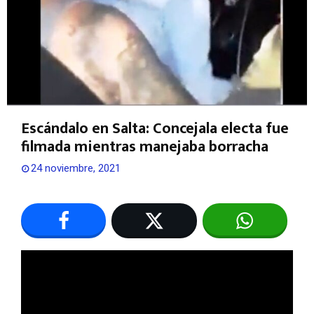
Escándalo en Salta: Concejala electa fue
filmada mientras manejaba borracha
24 noviembre, 2021