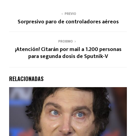
PREVIO
Sorpresivo paro de controladores aéreos
PROXIMO
¡Atención! Citarán por mail a 1.200 personas
para segunda dosis de Sputnik-V
RELACIONADAS