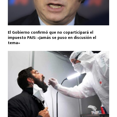
El Gobierno confirmó que no coparticipará el
impuesto PAIS: «Jamás se puso en discusión el
tema»