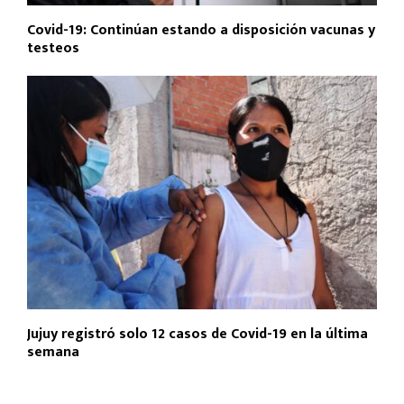
Covid-19: Continúan estando a disposición vacunas y
testeos
Jujuy registró solo 12 casos de Covid-19 en la última
semana