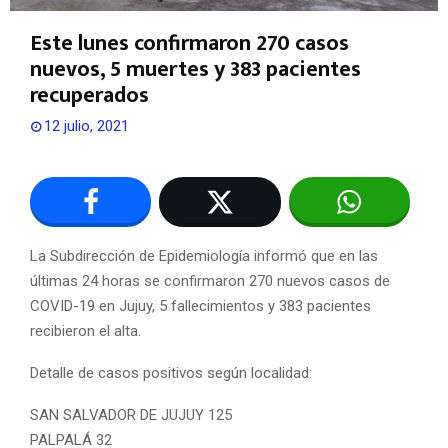
Este lunes confirmaron 270 casos
nuevos, 5 muertes y 383 pacientes
recuperados
12 julio, 2021
La Subdirección de Epidemiología informó que en las
últimas 24 horas se confirmaron 270 nuevos casos de
COVID-19 en Jujuy, 5 fallecimientos y 383 pacientes
recibieron el alta.
Detalle de casos positivos según localidad:
SAN SALVADOR DE JUJUY 125
PALPALÁ 32