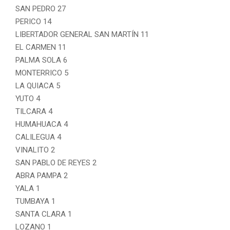
SAN PEDRO 27
PERICO 14
LIBERTADOR GENERAL SAN MARTÍN 11
EL CARMEN 11
PALMA SOLA 6
MONTERRICO 5
LA QUIACA 5
YUTO 4
TILCARA 4
HUMAHUACA 4
CALILEGUA 4
VINALITO 2
SAN PABLO DE REYES 2
ABRA PAMPA 2
YALA 1
TUMBAYA 1
SANTA CLARA 1
LOZANO 1