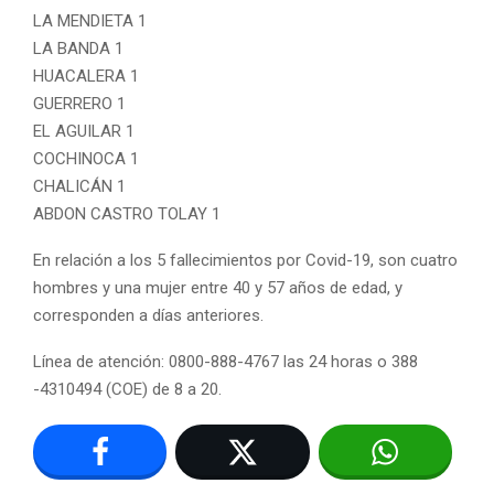
LA MENDIETA 1
LA BANDA 1
HUACALERA 1
GUERRERO 1
EL AGUILAR 1
COCHINOCA 1
CHALICÁN 1
ABDON CASTRO TOLAY 1
En relación a los 5 fallecimientos por Covid-19, son cuatro
hombres y una mujer entre 40 y 57 años de edad, y
corresponden a días anteriores.
Línea de atención: 0800-888-4767 las 24 horas o 388
-4310494 (COE) de 8 a 20.