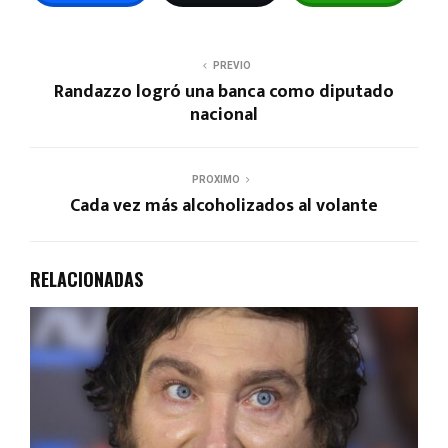
PREVIO
Randazzo logró una banca como diputado
nacional
PROXIMO
Cada vez más alcoholizados al volante
RELACIONADAS