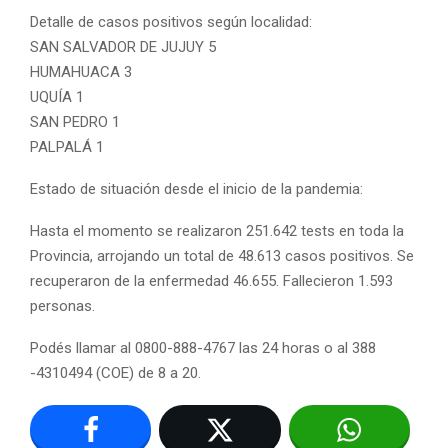
Detalle de casos positivos según localidad:
SAN SALVADOR DE JUJUY 5
HUMAHUACA 3
UQUÍA 1
SAN PEDRO 1
PALPALÁ 1
Estado de situación desde el inicio de la pandemia:
Hasta el momento se realizaron 251.642 tests en toda la
Provincia, arrojando un total de 48.613 casos positivos. Se
recuperaron de la enfermedad 46.655. Fallecieron 1.593
personas.
Podés llamar al 0800-888-4767 las 24 horas o al 388
-4310494 (COE) de 8 a 20.