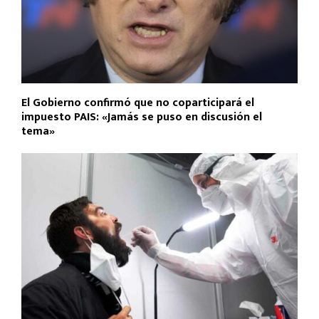
El Gobierno confirmó que no coparticipará el
impuesto PAIS: «Jamás se puso en discusión el
tema»