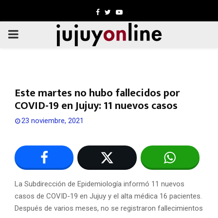
Facebook
Twitter
Youtube
PRIMARY
MENU
Este martes no hubo fallecidos por
COVID-19 en Jujuy: 11 nuevos casos
23 noviembre, 2021
La Subdirección de Epidemiología informó 11 nuevos
casos de COVID-19 en Jujuy y el alta médica 16 pacientes.
Después de varios meses, no se registraron fallecimientos