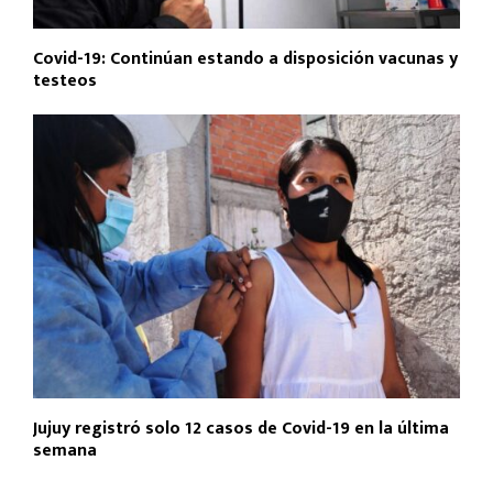
Covid-19: Continúan estando a disposición vacunas y
testeos
Jujuy registró solo 12 casos de Covid-19 en la última
semana