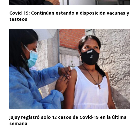
Covid-19: Continúan estando a disposición vacunas y
testeos
Jujuy registró solo 12 casos de Covid-19 en la última
semana