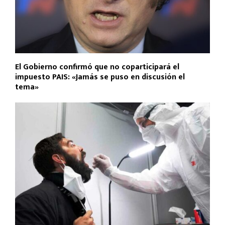
El Gobierno confirmó que no coparticipará el
impuesto PAIS: «Jamás se puso en discusión el
tema»