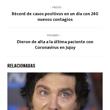
PREVIO
Récord de casos positivos en un día con 240
nuevos contagios
PROXIMO
Dieron de alta a la última paciente con
Coronavirus en Jujuy
RELACIONADAS