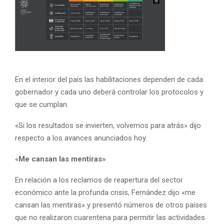
En el interior del país las habilitaciones dependen de cada
gobernador y cada uno deberá controlar los protocolos y
que se cumplan.
«Si los resultados se invierten, volvemos para atrás» dijo
respecto a los avances anunciados hoy.
«
Me cansan las mentiras»
En relación a los reclamos de reapertura del sector
económico ante la profunda crisis, Fernández dijo «me
cansan las mentiras» y presentó números de otros países
que no realizaron cuarentena para permitir las actividades