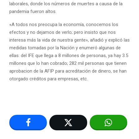
laborales, donde los números de muertes a causa de la
pandemia fueron altos.
«A todos nos preocupa la economía, conocemos los
efectos y no dejamos de verlo; pero insisto que nos
interesa más la vida de nuestra gente», añadió y explicó las
medidas tomadas por la Nación y enumeró algunas de
ellas: del IFE que llega a 8 millones de personas, ya hay 3.5
millones que lo han cobrado; 282 mil personas que tienen
aprobacion de la AFIP para acreditación de dinero, se han
otorgado créditos para empresas, etc.