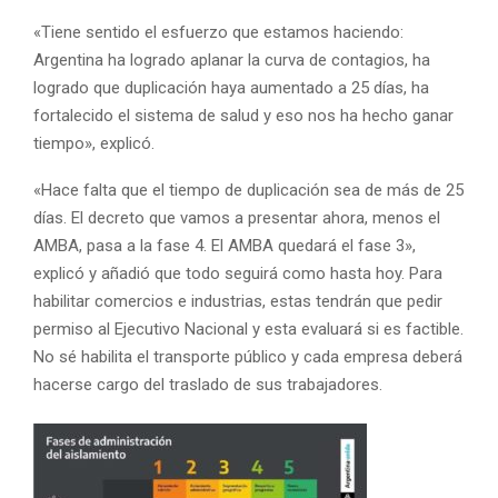
«Tiene sentido el esfuerzo que estamos haciendo:
Argentina ha logrado aplanar la curva de contagios, ha
logrado que duplicación haya aumentado a 25 días, ha
fortalecido el sistema de salud y eso nos ha hecho ganar
tiempo», explicó.
«Hace falta que el tiempo de duplicación sea de más de 25
días. El decreto que vamos a presentar ahora, menos el
AMBA, pasa a la fase 4. El AMBA quedará el fase 3»,
explicó y añadió que todo seguirá como hasta hoy. Para
habilitar comercios e industrias, estas tendrán que pedir
permiso al Ejecutivo Nacional y esta evaluará si es factible.
No sé habilita el transporte público y cada empresa deberá
hacerse cargo del traslado de sus trabajadores.