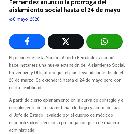
Fernández anunció la prórroga del
aislamiento social hasta el 24 de mayo
8 mayo, 2020
El presidente de la Nación, Alberto Fernández anunció
hace instantes una nueva extensión del Aislamiento Social,
Preventivo y Obligatorio que el país lleva adelante desde el
20 de marzo. Se extenderá hasta el 24 de mayo pero con
cierta flexibilidad.
A partir de cierto aplanamiento en la curva de contagio y el
cumplimiento de la cuarentena a lo largo y ancho del país,
el Jefe de Estado -avalado por el cuerpo de médicos
especializados- decidió la prolongación pero de manera
administrada.