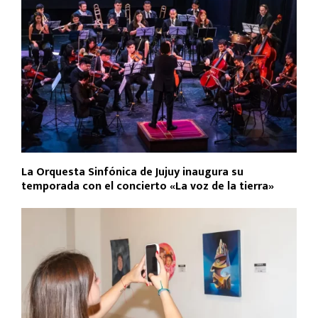
La Orquesta Sinfónica de Jujuy inaugura su
temporada con el concierto «La voz de la tierra»