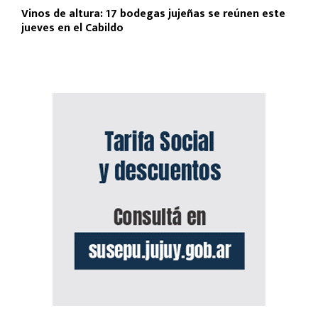
Vinos de altura: 17 bodegas jujeñas se reúnen este
jueves en el Cabildo