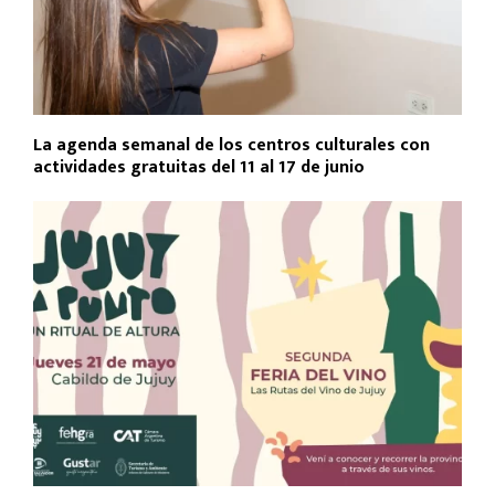
La agenda semanal de los centros culturales con
actividades gratuitas del 11 al 17 de junio