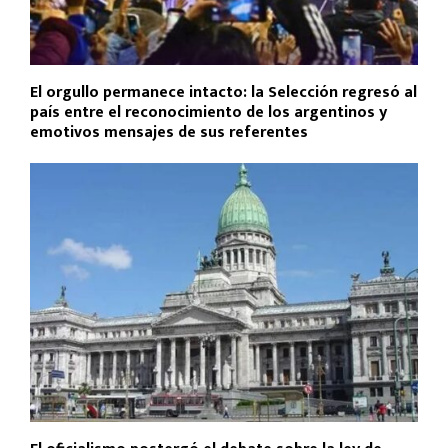
El orgullo permanece intacto: la Selección regresó al
país entre el reconocimiento de los argentinos y
emotivos mensajes de sus referentes