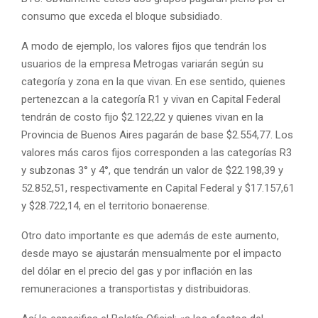
consumo que exceda el bloque subsidiado.
A modo de ejemplo, los valores fijos que tendrán los
usuarios de la empresa Metrogas variarán según su
categoría y zona en la que vivan. En ese sentido, quienes
pertenezcan a la categoría R1 y vivan en Capital Federal
tendrán de costo fijo $2.122,22 y quienes vivan en la
Provincia de Buenos Aires pagarán de base $2.554,77. Los
valores más caros fijos corresponden a las categorías R3
y subzonas 3° y 4°, que tendrán un valor de $22.198,39 y
52.852,51, respectivamente en Capital Federal y $17.157,61
y $28.722,14, en el territorio bonaerense.
Otro dato importante es que además de este aumento,
desde mayo se ajustarán mensualmente por el impacto
del dólar en el precio del gas y por inflación en las
remuneraciones a transportistas y distribuidoras.