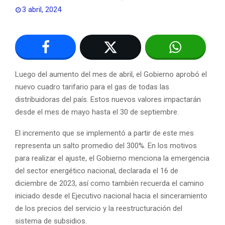
3 abril, 2024
Luego del aumento del mes de abril, el Gobierno aprobó el
nuevo cuadro tarifario para el gas de todas las
distribuidoras del país. Estos nuevos valores impactarán
desde el mes de mayo hasta el 30 de septiembre.
El incremento que se implementó a partir de este mes
representa un salto promedio del 300%. En los motivos
para realizar el ajuste, el Gobierno menciona la emergencia
del sector energético nacional, declarada el 16 de
diciembre de 2023, así como también recuerda el camino
iniciado desde el Ejecutivo nacional hacia el sinceramiento
de los precios del servicio y la reestructuración del
sistema de subsidios.