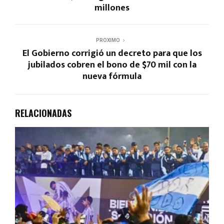
millones
PROXIMO
El Gobierno corrigió un decreto para que los
jubilados cobren el bono de $70 mil con la
nueva fórmula
RELACIONADAS