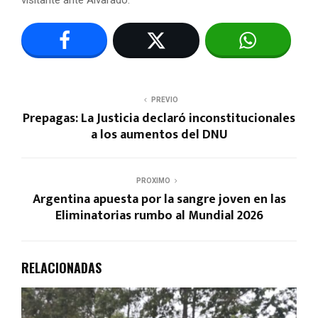
visitante ante Alvarado.
PREVIO
Prepagas: La Justicia declaró inconstitucionales
a los aumentos del DNU
PROXIMO
Argentina apuesta por la sangre joven en las
Eliminatorias rumbo al Mundial 2026
RELACIONADAS