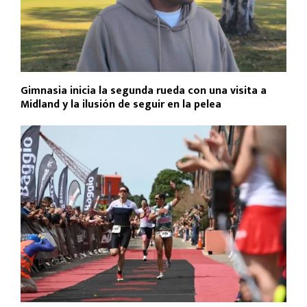
Gimnasia inicia la segunda rueda con una visita a
Midland y la ilusión de seguir en la pelea