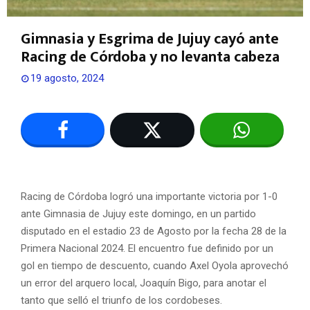
Gimnasia y Esgrima de Jujuy cayó ante
Racing de Córdoba y no levanta cabeza
19 agosto, 2024
Racing de Córdoba logró una importante victoria por 1-0
ante Gimnasia de Jujuy este domingo, en un partido
disputado en el estadio 23 de Agosto por la fecha 28 de la
Primera Nacional 2024. El encuentro fue definido por un
gol en tiempo de descuento, cuando Axel Oyola aprovechó
un error del arquero local, Joaquín Bigo, para anotar el
tanto que selló el triunfo de los cordobeses.