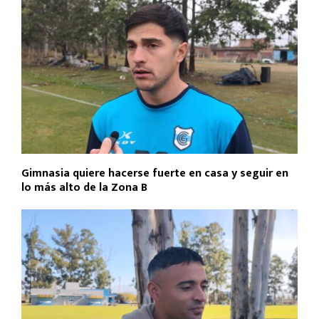
Gimnasia quiere hacerse fuerte en casa y seguir en
lo más alto de la Zona B