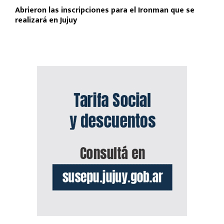
Abrieron las inscripciones para el Ironman que se
realizará en Jujuy