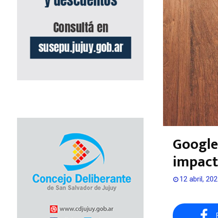
Google
impact
12 abril, 20