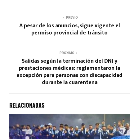
PREVIO
A pesar de los anuncios, sigue vigente el
permiso provincial de tránsito
PROXIMO
Salidas según la terminación del DNI y
prestaciones médicas: reglamentaron la
excepción para personas con discapacidad
durante la cuarentena
RELACIONADAS