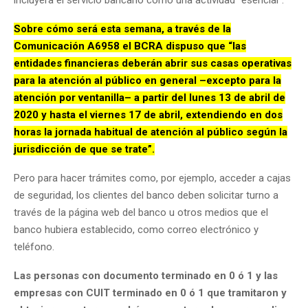
Sobre cómo será esta semana, a través de la
Comunicación A6958 el BCRA dispuso que “las
entidades financieras deberán abrir sus casas operativas
para la atención al público en general –excepto para la
atención por ventanilla– a partir del lunes 13 de abril de
2020 y hasta el viernes 17 de abril, extendiendo en dos
horas la jornada habitual de atención al público según la
jurisdicción de que se trate”.
Pero para hacer trámites como, por ejemplo, acceder a cajas
de seguridad, los clientes del banco deben solicitar turno a
través de la página web del banco u otros medios que el
banco hubiera establecido, como correo electrónico y
teléfono.
Las personas con documento terminado en 0 ó 1 y las
empresas con CUIT terminado en 0 ó 1 que tramitaron y