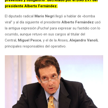
presidente Alberto Fernández.
El diputado radical
Mario Negri
llegó a hablar de «bomba
viral” y al día siguiente el presidente
Alberto Fernández
usó
la antigua expresión ¡Pucha! para expresar su fastidio con lo
ocurrido, aunque retuvo en sus cargos al titular del
Central,
Miguel Pesce
, y el de la Anses,
Alejandro Vanoli
,
principales responsables del operativo.