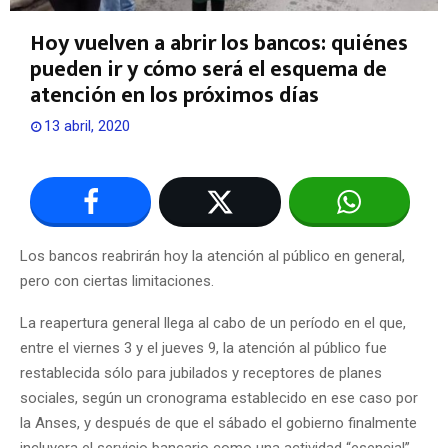
Hoy vuelven a abrir los bancos: quiénes
pueden ir y cómo será el esquema de
atención en los próximos días
13 abril, 2020
Los bancos reabrirán hoy la atención al público en general,
pero con ciertas limitaciones.
La reapertura general llega al cabo de un período en el que,
entre el viernes 3 y el jueves 9, la atención al público fue
restablecida sólo para jubilados y receptores de planes
sociales, según un cronograma establecido en ese caso por
la Anses, y después de que el sábado el gobierno finalmente
incluyera el servicio bancario como una actividad “esencial”.