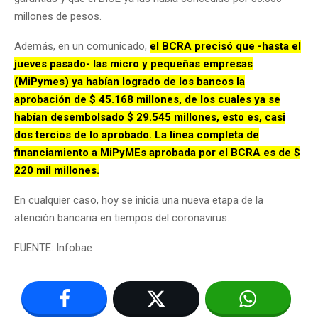
millones de pesos.
Además, en un comunicado,
el BCRA precisó que -hasta el
jueves pasado- las micro y pequeñas empresas
(MiPymes) ya habían logrado de los bancos la
aprobación de $ 45.168 millones, de los cuales ya se
habían desembolsado $ 29.545 millones, esto es, casi
dos tercios de lo aprobado. La línea completa de
financiamiento a MiPyMEs aprobada por el BCRA es de $
220 mil millones.
En cualquier caso, hoy se inicia una nueva etapa de la
atención bancaria en tiempos del coronavirus.
FUENTE: Infobae