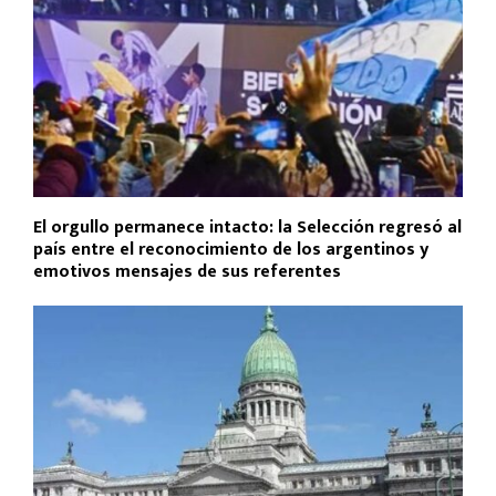
El orgullo permanece intacto: la Selección regresó al
país entre el reconocimiento de los argentinos y
emotivos mensajes de sus referentes