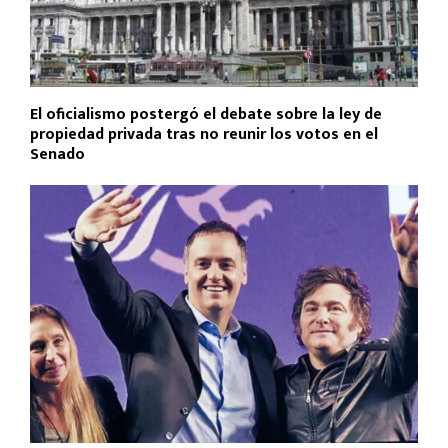
El oficialismo postergó el debate sobre la ley de
propiedad privada tras no reunir los votos en el
Senado