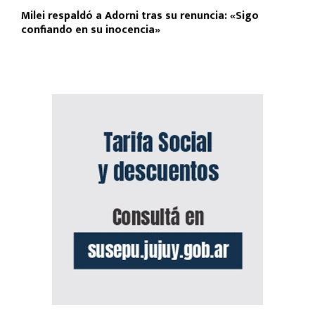
Milei respaldó a Adorni tras su renuncia: «Sigo
confiando en su inocencia»