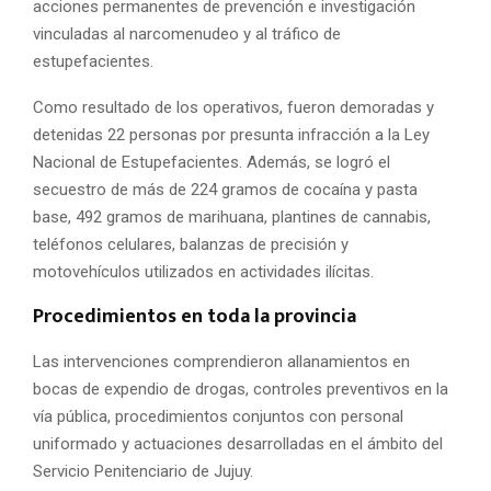
acciones permanentes de prevención e investigación
vinculadas al narcomenudeo y al tráfico de
estupefacientes.
Como resultado de los operativos, fueron demoradas y
detenidas 22 personas por presunta infracción a la Ley
Nacional de Estupefacientes. Además, se logró el
secuestro de más de 224 gramos de cocaína y pasta
base, 492 gramos de marihuana, plantines de cannabis,
teléfonos celulares, balanzas de precisión y
motovehículos utilizados en actividades ilícitas.
Procedimientos en toda la provincia
Las intervenciones comprendieron allanamientos en
bocas de expendio de drogas, controles preventivos en la
vía pública, procedimientos conjuntos con personal
uniformado y actuaciones desarrolladas en el ámbito del
Servicio Penitenciario de Jujuy.