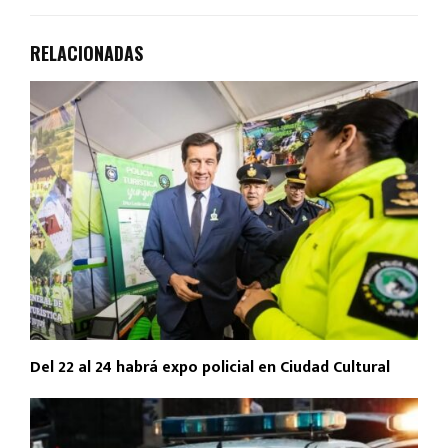
RELACIONADAS
Del 22 al 24 habrá expo policial en Ciudad Cultural