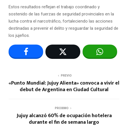
Estos resultados reflejan el trabajo coordinado y
sostenido de las fuerzas de seguridad provinciales en la
lucha contra el narcotráfico, fortaleciendo las acciones
destinadas a prevenir el delito y resguardar la seguridad de
los jujeños.
PREVIO
«Punto Mundial: Jujuy Alienta» convoca a vivir el
debut de Argentina en Ciudad Cultural
PROXIMO
Jujuy alcanzó 60% de ocupación hotelera
durante el fin de semana largo