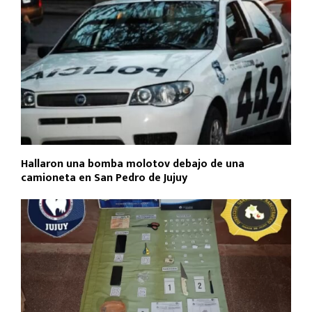
Hallaron una bomba molotov debajo de una
camioneta en San Pedro de Jujuy