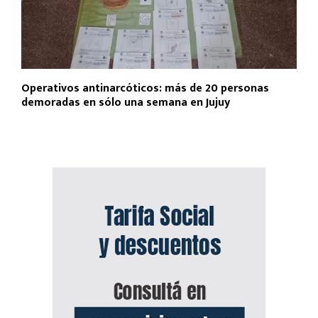
Operativos antinarcóticos: más de 20 personas
demoradas en sólo una semana en Jujuy