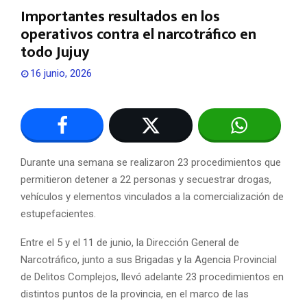
Importantes resultados en los
operativos contra el narcotráfico en
todo Jujuy
16 junio, 2026
Durante una semana se realizaron 23 procedimientos que
permitieron detener a 22 personas y secuestrar drogas,
vehículos y elementos vinculados a la comercialización de
estupefacientes.
Entre el 5 y el 11 de junio, la Dirección General de
Narcotráfico, junto a sus Brigadas y la Agencia Provincial
de Delitos Complejos, llevó adelante 23 procedimientos en
distintos puntos de la provincia, en el marco de las