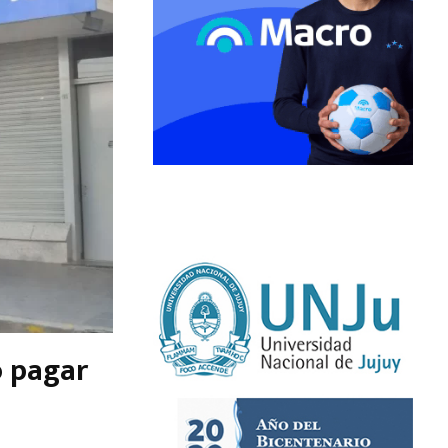
o pagar