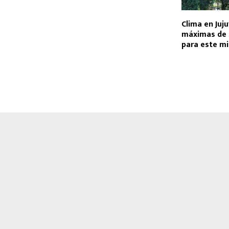
Clima en Juj
máximas de 
para este mi