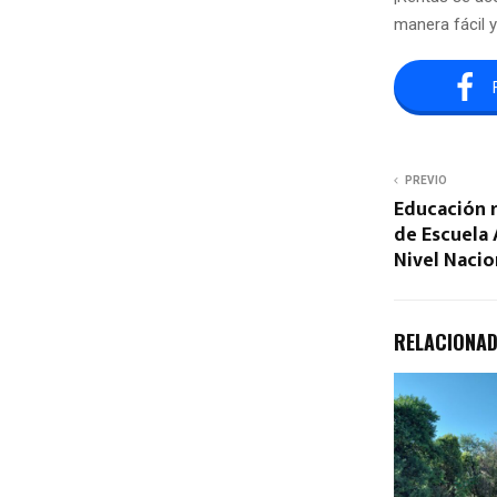
manera fácil y
PREVIO
Educación 
de Escuela
Nivel Nacio
RELACIONA