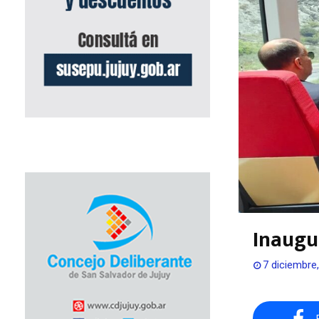
Inaugu
7 diciembre