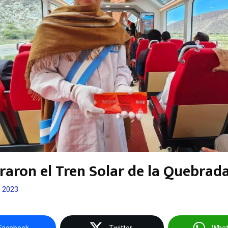
raron el Tren Solar de la Quebrad
, 2023
Facebook
Twitter
Wha