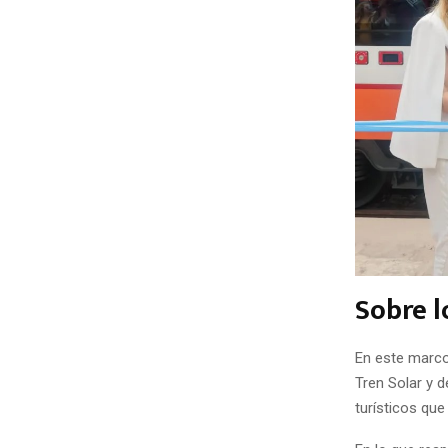
Sobre l
En este marco
Tren Solar y d
turísticos que