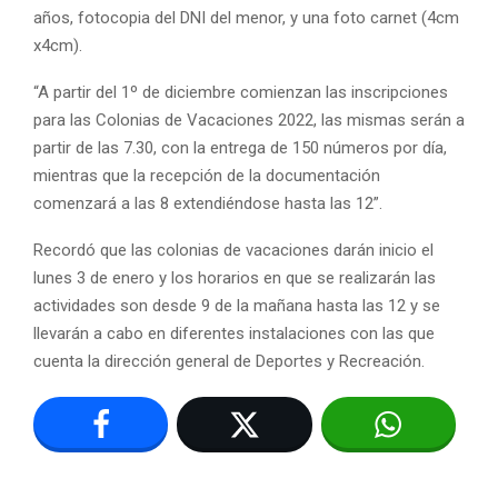
años, fotocopia del DNI del menor, y una foto carnet (4cm
x4cm).
“A partir del 1º de diciembre comienzan las inscripciones
para las Colonias de Vacaciones 2022, las mismas serán a
partir de las 7.30, con la entrega de 150 números por día,
mientras que la recepción de la documentación
comenzará a las 8 extendiéndose hasta las 12”.
Recordó que las colonias de vacaciones darán inicio el
lunes 3 de enero y los horarios en que se realizarán las
actividades son desde 9 de la mañana hasta las 12 y se
llevarán a cabo en diferentes instalaciones con las que
cuenta la dirección general de Deportes y Recreación.