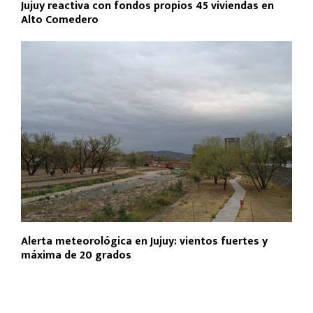
Jujuy reactiva con fondos propios 45 viviendas en
Alto Comedero
Alerta meteorológica en Jujuy: vientos fuertes y
máxima de 20 grados