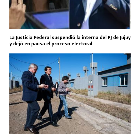
La Justicia Federal suspendió la interna del PJ de Jujuy
y dejó en pausa el proceso electoral