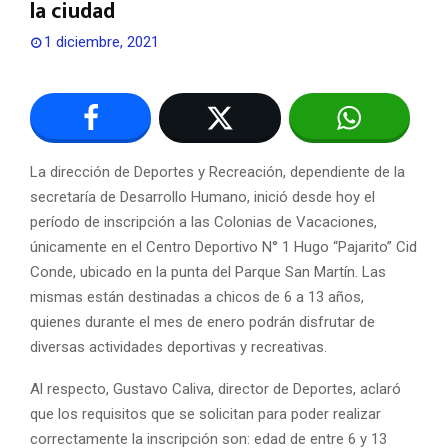
la ciudad
1 diciembre, 2021
La dirección de Deportes y Recreación, dependiente de la
secretaría de Desarrollo Humano, inició desde hoy el
período de inscripción a las Colonias de Vacaciones,
únicamente en el Centro Deportivo N° 1 Hugo “Pajarito” Cid
Conde, ubicado en la punta del Parque San Martín. Las
mismas están destinadas a chicos de 6 a 13 años,
quienes durante el mes de enero podrán disfrutar de
diversas actividades deportivas y recreativas.
Al respecto, Gustavo Caliva, director de Deportes, aclaró
que los requisitos que se solicitan para poder realizar
correctamente la inscripción son: edad de entre 6 y 13