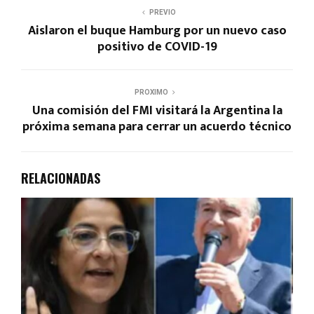
PREVIO
Aislaron el buque Hamburg por un nuevo caso
positivo de COVID-19
PROXIMO
Una comisión del FMI visitará la Argentina la
próxima semana para cerrar un acuerdo técnico
RELACIONADAS