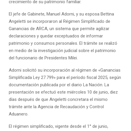
crecimiento de su patrimonio familiar.
El jefe de Gabinete, Manuel Adorni, y su esposa Bettina
Angeletti se incorporaron al Régimen Simplificado de
Ganancias de ARCA, un sistema que permite agilizar
declaraciones y quedar exceptuados de informar
patrimonio y consumos personales. El trámite se realizó
en medio de la investigación judicial sobre el patrimonio
del funcionario de Presidentes Milei.
Adorni solicitó su incorporación al régimen de «Ganancias
Simplificada Ley 27.799» para el período fiscal 2025, según
documentación publicada por el diario La Nación. La
presentación se efectuó este miércoles 10 de junio, diez
días después de que Angeletti concretara el mismo
trámite ante la Agencia de Recaudación y Control
Aduanero.
El régimen simplificado, vigente desde el 1° de junio,