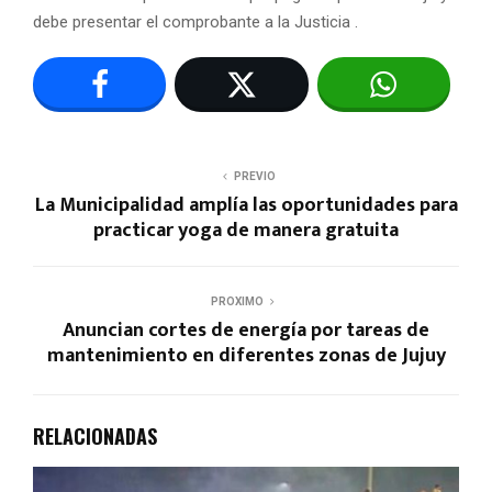
debe presentar el comprobante a la Justicia .
PREVIO
La Municipalidad amplía las oportunidades para
practicar yoga de manera gratuita
PROXIMO
Anuncian cortes de energía por tareas de
mantenimiento en diferentes zonas de Jujuy
RELACIONADAS