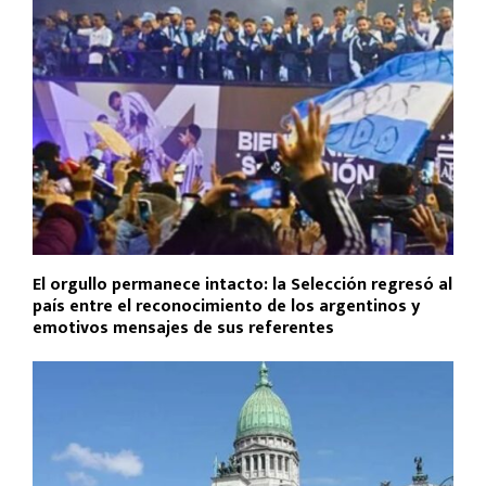
El orgullo permanece intacto: la Selección regresó al
país entre el reconocimiento de los argentinos y
emotivos mensajes de sus referentes