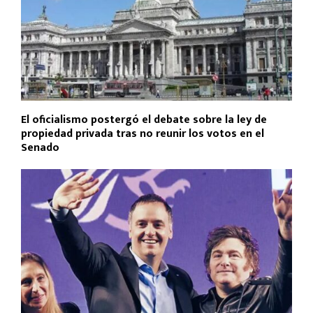
El oficialismo postergó el debate sobre la ley de
propiedad privada tras no reunir los votos en el
Senado