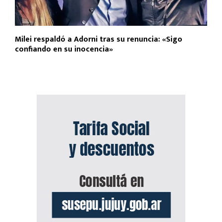
Milei respaldó a Adorni tras su renuncia: «Sigo
confiando en su inocencia»