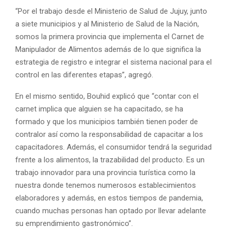
“Por el trabajo desde el Ministerio de Salud de Jujuy, junto
a siete municipios y al Ministerio de Salud de la Nación,
somos la primera provincia que implementa el Carnet de
Manipulador de Alimentos además de lo que significa la
estrategia de registro e integrar el sistema nacional para el
control en las diferentes etapas”, agregó.
En el mismo sentido, Bouhid explicó que “contar con el
carnet implica que alguien se ha capacitado, se ha
formado y que los municipios también tienen poder de
contralor así como la responsabilidad de capacitar a los
capacitadores. Además, el consumidor tendrá la seguridad
frente a los alimentos, la trazabilidad del producto. Es un
trabajo innovador para una provincia turística como la
nuestra donde tenemos numerosos establecimientos
elaboradores y además, en estos tiempos de pandemia,
cuando muchas personas han optado por llevar adelante
su emprendimiento gastronómico”.