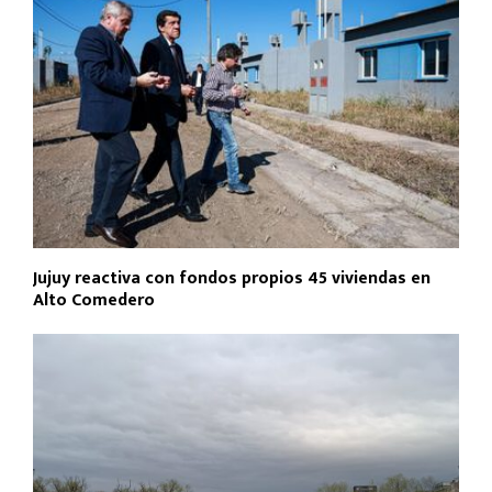
Jujuy reactiva con fondos propios 45 viviendas en
Alto Comedero