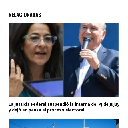
RELACIONADAS
La Justicia Federal suspendió la interna del PJ de Jujuy
y dejó en pausa el proceso electoral