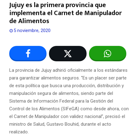
Jujuy es la primera provincia que
implementa el Carnet de Manipulador
de Alimentos
5 noviembre, 2020
La provincia de Jujuy adhirió oficialmente a los estándares
para garantizar alimentos seguros. “Es un placer ser parte
de esta política que busca una producción, distribución y
manipulación segura de alimentos, siendo parte del
Sistema de Información Federal para la Gestión del
Control de los Alimentos (SIFeGA) como desde ahora, con
el Carnet de Manipulador con validez nacional”, precisó el
ministro de Salud, Gustavo Bouhid, durante el acto
realizado.