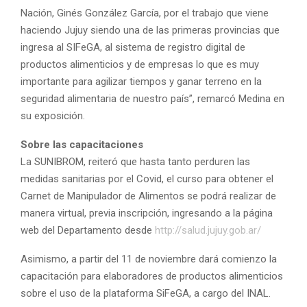
Nación, Ginés González García, por el trabajo que viene
haciendo Jujuy siendo una de las primeras provincias que
ingresa al SIFeGA, al sistema de registro digital de
productos alimenticios y de empresas lo que es muy
importante para agilizar tiempos y ganar terreno en la
seguridad alimentaria de nuestro país”, remarcó Medina en
su exposición.
Sobre las capacitaciones
La SUNIBROM, reiteró que hasta tanto perduren las
medidas sanitarias por el Covid, el curso para obtener el
Carnet de Manipulador de Alimentos se podrá realizar de
manera virtual, previa inscripción, ingresando a la página
web del Departamento desde
http://salud.jujuy.gob.ar/
Asimismo, a partir del 11 de noviembre dará comienzo la
capacitación para elaboradores de productos alimenticios
sobre el uso de la plataforma SiFeGA, a cargo del INAL.