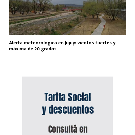
Alerta meteorológica en Jujuy: vientos fuertes y
máxima de 20 grados