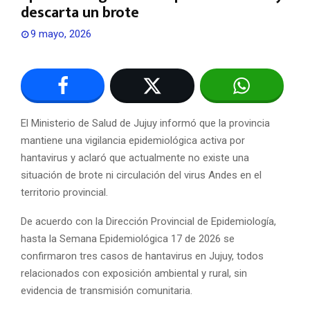
descarta un brote
9 mayo, 2026
El Ministerio de Salud de Jujuy informó que la provincia
mantiene una vigilancia epidemiológica activa por
hantavirus y aclaró que actualmente no existe una
situación de brote ni circulación del virus Andes en el
territorio provincial.
De acuerdo con la Dirección Provincial de Epidemiología,
hasta la Semana Epidemiológica 17 de 2026 se
confirmaron tres casos de hantavirus en Jujuy, todos
relacionados con exposición ambiental y rural, sin
evidencia de transmisión comunitaria.