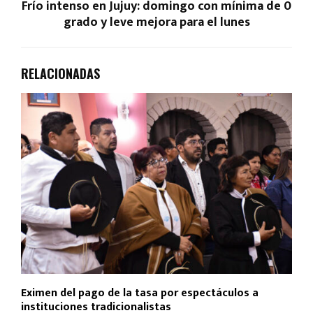
Frío intenso en Jujuy: domingo con mínima de 0
grado y leve mejora para el lunes
RELACIONADAS
Eximen del pago de la tasa por espectáculos a
instituciones tradicionalistas