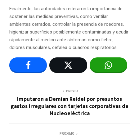
Finalmente, las autoridades reiteraron la importancia de
sostener las medidas preventivas, como ventilar
ambientes cerrados, controlar la presencia de roedores,
higienizar superficies posiblemente contaminadas y acudir
rápidamente al médico ante síntomas como fiebre,
dolores musculares, cefalea o cuadros respiratorios.
PREVIO
Imputaron a Demian Reidel por presuntos
gastos irregulares con tarjetas corporativas de
Nucleoeléctrica
PROXIMO