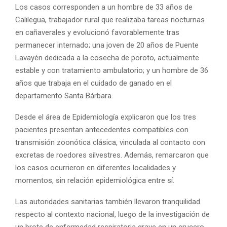
Los casos corresponden a un hombre de 33 años de
Calilegua, trabajador rural que realizaba tareas nocturnas
en cañaverales y evolucionó favorablemente tras
permanecer internado; una joven de 20 años de Puente
Lavayén dedicada a la cosecha de poroto, actualmente
estable y con tratamiento ambulatorio; y un hombre de 36
años que trabaja en el cuidado de ganado en el
departamento Santa Bárbara.
Desde el área de Epidemiología explicaron que los tres
pacientes presentan antecedentes compatibles con
transmisión zoonótica clásica, vinculada al contacto con
excretas de roedores silvestres. Además, remarcaron que
los casos ocurrieron en diferentes localidades y
momentos, sin relación epidemiológica entre sí.
Las autoridades sanitarias también llevaron tranquilidad
respecto al contexto nacional, luego de la investigación de