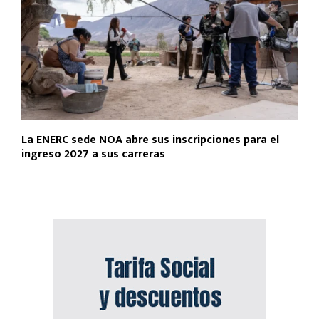
La ENERC sede NOA abre sus inscripciones para el
ingreso 2027 a sus carreras