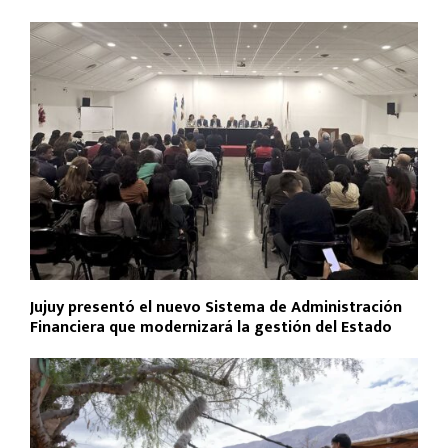
Jujuy presentó el nuevo Sistema de Administración
Financiera que modernizará la gestión del Estado