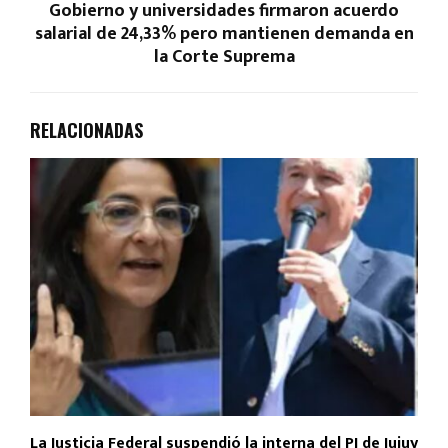
Gobierno y universidades firmaron acuerdo
salarial de 24,33% pero mantienen demanda en
la Corte Suprema
RELACIONADAS
La Justicia Federal suspendió la interna del PJ de Jujuy