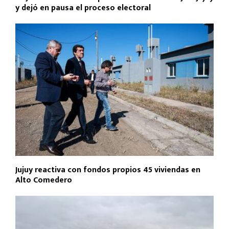
y dejó en pausa el proceso electoral
Jujuy reactiva con fondos propios 45 viviendas en
Alto Comedero