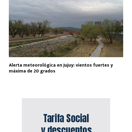
Alerta meteorológica en Jujuy: vientos fuertes y
máxima de 20 grados