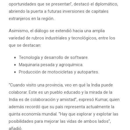
oportunidades que se presentan”, destacó el diplomático,
abriendo la puerta a futuras inversiones de capitales
extranjeros en la región.
Asimismo, el diálogo se extendió hacia una amplia
variedad de rubros industriales y tecnológicos, entre los
que se destacan:
Tecnología y desarrollo de software.
Maquinaria pesada y agroquímica.
Producción de motocicletas y autopartes.
“Cuando visito una provincia, veo en qué la India puede
colaborar. Este es un pueblo educado y la mirada de la
India es de colaboración y amistad”, expresó Kumar, quien
además recordó que su país representa actualmente la
quinta economía mundial. “Hay que explorar y explotar las
posibilidades para mejorar las vidas de ambos lados”,
añadió.