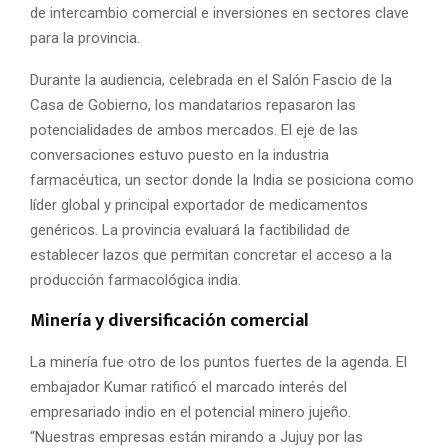
de intercambio comercial e inversiones en sectores clave
para la provincia.
Durante la audiencia, celebrada en el Salón Fascio de la
Casa de Gobierno, los mandatarios repasaron las
potencialidades de ambos mercados. El eje de las
conversaciones estuvo puesto en la industria
farmacéutica, un sector donde la India se posiciona como
líder global y principal exportador de medicamentos
genéricos. La provincia evaluará la factibilidad de
establecer lazos que permitan concretar el acceso a la
producción farmacológica india.
Minería y diversificación comercial
La minería fue otro de los puntos fuertes de la agenda. El
embajador Kumar ratificó el marcado interés del
empresariado indio en el potencial minero jujeño.
“Nuestras empresas están mirando a Jujuy por las