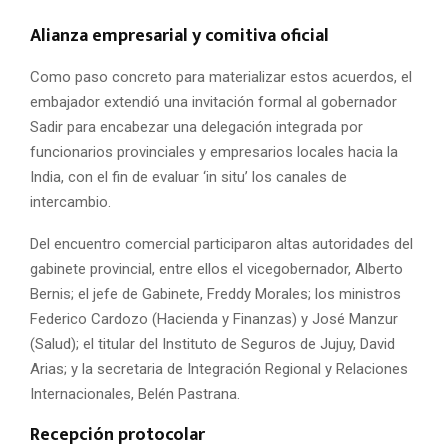
Alianza empresarial y comitiva oficial
Como paso concreto para materializar estos acuerdos, el
embajador extendió una invitación formal al gobernador
Sadir para encabezar una delegación integrada por
funcionarios provinciales y empresarios locales hacia la
India, con el fin de evaluar ‘in situ’ los canales de
intercambio.
Del encuentro comercial participaron altas autoridades del
gabinete provincial, entre ellos el vicegobernador, Alberto
Bernis; el jefe de Gabinete, Freddy Morales; los ministros
Federico Cardozo (Hacienda y Finanzas) y José Manzur
(Salud); el titular del Instituto de Seguros de Jujuy, David
Arias; y la secretaria de Integración Regional y Relaciones
Internacionales, Belén Pastrana.
Recepción protocolar