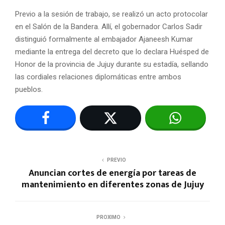
Previo a la sesión de trabajo, se realizó un acto protocolar
en el Salón de la Bandera. Allí, el gobernador Carlos Sadir
distinguió formalmente al embajador Ajaneesh Kumar
mediante la entrega del decreto que lo declara Huésped de
Honor de la provincia de Jujuy durante su estadía, sellando
las cordiales relaciones diplomáticas entre ambos
pueblos.
PREVIO
Anuncian cortes de energía por tareas de
mantenimiento en diferentes zonas de Jujuy
PROXIMO