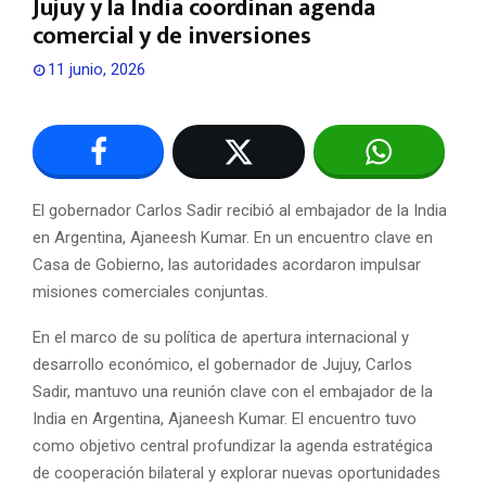
Jujuy y la India coordinan agenda
comercial y de inversiones
11 junio, 2026
El gobernador Carlos Sadir recibió al embajador de la India
en Argentina, Ajaneesh Kumar. En un encuentro clave en
Casa de Gobierno, las autoridades acordaron impulsar
misiones comerciales conjuntas.
En el marco de su política de apertura internacional y
desarrollo económico, el gobernador de Jujuy, Carlos
Sadir, mantuvo una reunión clave con el embajador de la
India en Argentina, Ajaneesh Kumar. El encuentro tuvo
como objetivo central profundizar la agenda estratégica
de cooperación bilateral y explorar nuevas oportunidades